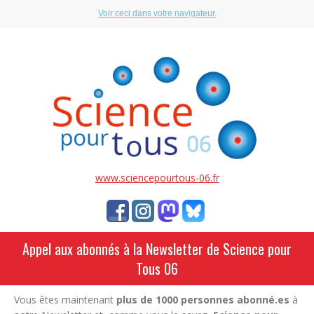
Voir ceci dans votre navigateur.
www.sciencepourtous-06.fr
Appel aux abonnés à la Newsletter de Science pour
Tous 06
Vous êtes maintenant
plus de 1000 personnes abonné.es
à