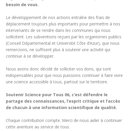
besoin de vous.
Le développement de nos actions entraîne des frais de
déplacement toujours plus importants pour permettre à nos
intervenants de se rendre dans les communes qui nous
sollicitent. Les subventions reçues par les organismes publics
(Conseil Départemental et Université Côte d’Azur), que nous
remercions, ne suffisent plus à soutenir une activité qui
continue à se développer.
Nous avons donc décidé de solliciter vos dons, qui sont
indispensables pour que nous puissions continuer à faire vivre
une science accessible à tous, partout sur le territoire.
Soutenir Science pour Tous 06, c’est défendre le
partage des connaissances, l’esprit critique et l’accès
de chacun à une information scientifique de qualité.
Chaque contribution compte. Merci de nous aider à continuer
cette aventure au service de tous.