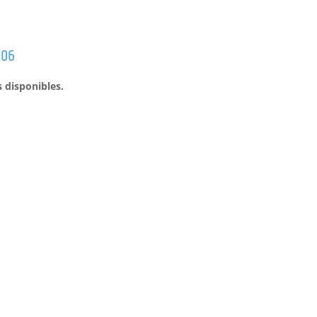
 06
s disponibles.