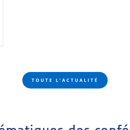
TOUTE L'ACTUALITÉ