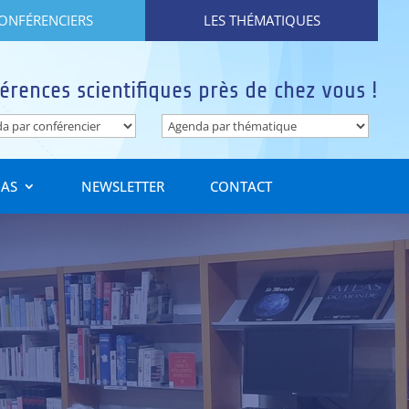
CONFÉRENCIERS
LES THÉMATIQUES
érences scientifiques près de chez vous !
IAS
NEWSLETTER
CONTACT