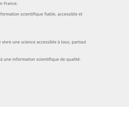
n France.
rmation scientifique fiable, accessible et
 vivre une science accessible à tous, partout
 à une information scientifique de qualité.