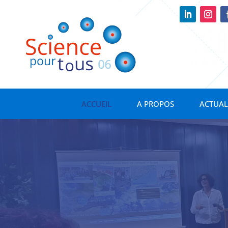
ACCUEIL
A PROPOS
ACTUAL