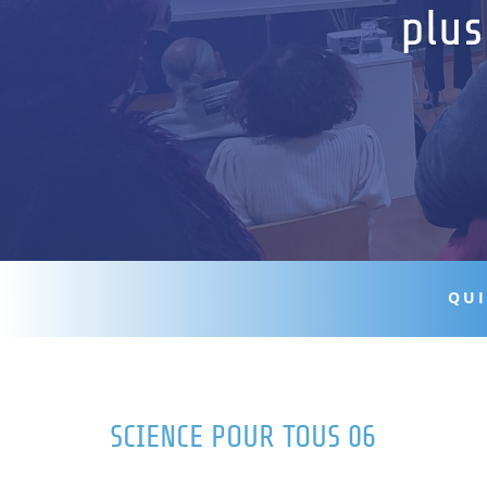
plus
QUI
SCIENCE POUR TOUS 06