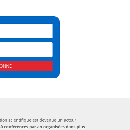
BONNE
ion scientifique est devenue un acteur
50 conférences par an organisées dans plus