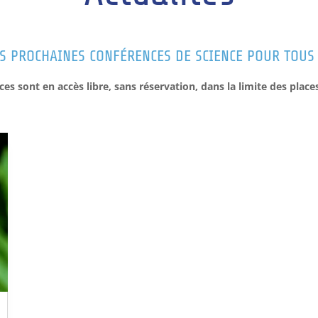
S PROCHAINES CONFÉRENCES DE SCIENCE POUR TOUS
es sont en accès libre, sans réservation, dans la limite des place