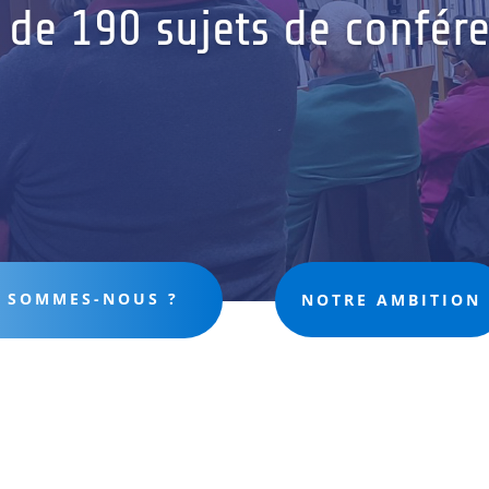
 de 190 sujets de confér
 SOMMES-NOUS ?
NOTRE AMBITION