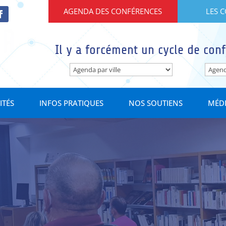
AGENDA DES CONFÉRENCES
LES 
Il y a forcément un cycle de conf
ITÉS
INFOS PRATIQUES
NOS SOUTIENS
MÉD