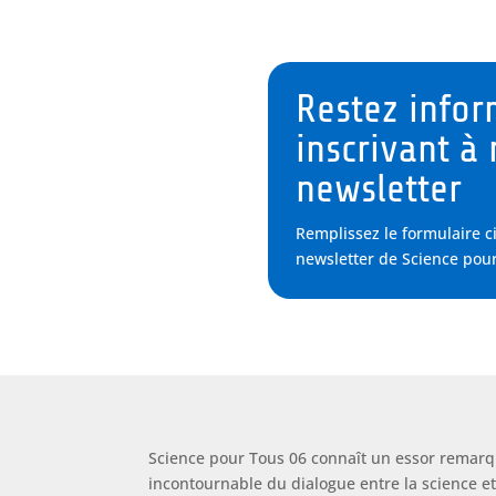
Restez infor
inscrivant à 
newsletter
Remplissez le formulaire c
newsletter de Science pour
Science pour Tous 06 connaît un essor remarq
incontournable du dialogue entre la science et