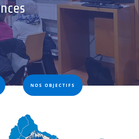
ences
NOS OBJECTIFS