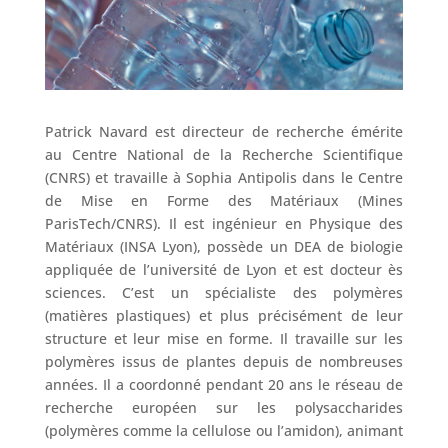
Patrick Navard est directeur de recherche émérite
au Centre National de la Recherche Scientifique
(CNRS) et travaille à Sophia Antipolis dans le Centre
de Mise en Forme des Matériaux (Mines
ParisTech/CNRS). Il est ingénieur en Physique des
Matériaux (INSA Lyon), possède un DEA de biologie
appliquée de l’université de Lyon et est docteur ès
sciences. C’est un spécialiste des polymères
(matières plastiques) et plus précisément de leur
structure et leur mise en forme. Il travaille sur les
polymères issus de plantes depuis de nombreuses
années. Il a coordonné pendant 20 ans le réseau de
recherche européen sur les polysaccharides
(polymères comme la cellulose ou l’amidon), animant