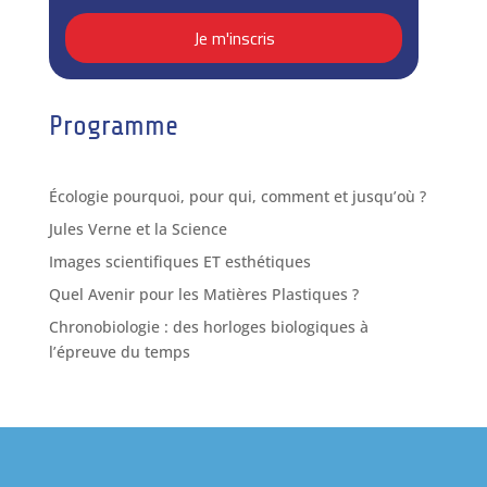
Programme
Écologie pourquoi, pour qui, comment et jusqu’où ?
Jules Verne et la Science
Images scientifiques ET esthétiques
Quel Avenir pour les Matières Plastiques ?
Chronobiologie : des horloges biologiques à
l’épreuve du temps