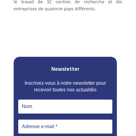
le travail de 32 centres de recherche et dix
entreprises de quatorze pays différents.
Newsletter
Inscrivez-vous à notre newsletter pour
recevoir toutes nos actualités