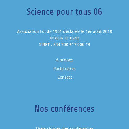
Science pour tous 06
Association Loi de 1901 déclarée le 1er août 2018
N°W061010242
SIRET : 844 700 617 000 13
A propos
Partenaires
Contact
Nos conférences
Thématiques des conférences