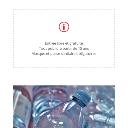
p
Entrée libre et gratuite
Tout public à partir de 15 ans
Masque et passe sanitaire obligatoires