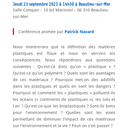
Jeudi 23 septembre 2021 à 14h30 à Beaulieu-sur-Mer
Salle Compan – 10 bd Marinoni – 06 310 Beaulieu-
sur-Mer
Conférence animée par
Patrick Navard
Nous montrerons que la définition des matières
plastiques est floue et nous en verrons les
conséquences. Nous répondrons aux questions
suivantes : Qu’est-ce donc qu’un « plastique » ?
Qu’est-ce qu’un polymère ? Quels sont les avantages
de ces matériaux ? Pourquoi met-on des additifs
dans les plastiques et quels en sont les dangers ?
Pourquoi et comment les « plastiques » polluent-ils
les océans (« continents de plastiques »), les sols et
l’air ? Qu’est-ce-que les bioplastiques ? Sont-ils bons
pour l’environnement ? Quelles sont les voies
permettant de diminuer l’impact de ces matériaux
sur l’environnement et la vie ? Peut-on s’en passer ?