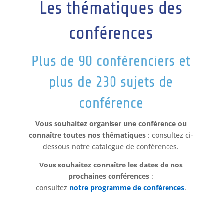
Les thématiques des
conférences
Plus de 90 conférenciers et
plus de 230 sujets de
conférence
Vous souhaitez organiser une conférence ou
connaître toutes nos thématiques
: consultez ci-
dessous notre catalogue de conférences.
Vous souhaitez connaître les dates de nos
prochaines conférences
:
consultez
notre programme de conférences
.