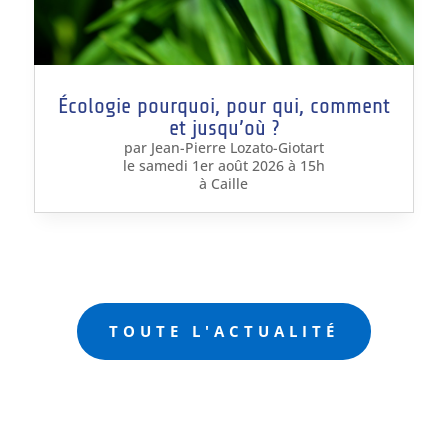
Écologie pourquoi, pour qui, comment
et jusqu’où ?
par Jean-Pierre Lozato-Giotart
le samedi 1er août 2026 à 15h
à Caille
TOUTE L'ACTUALITÉ