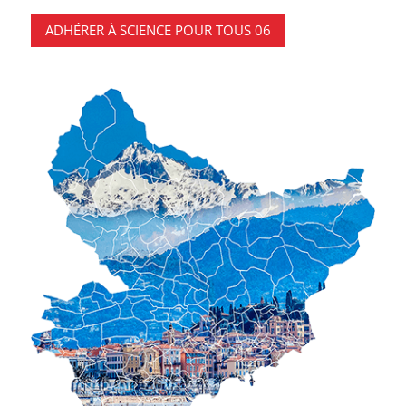
ADHÉRER À SCIENCE POUR TOUS 06