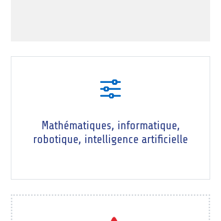
f
Mathématiques, informatique,
robotique, intelligence artificielle