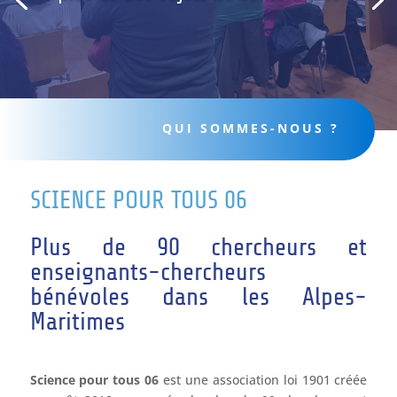
QUI SOMMES-NOUS ?
SCIENCE POUR TOUS 06
Plus de 90 chercheurs et
enseignants-chercheurs
bénévoles dans les Alpes-
Maritimes
Science pour tous 06
est une association loi 1901 créée