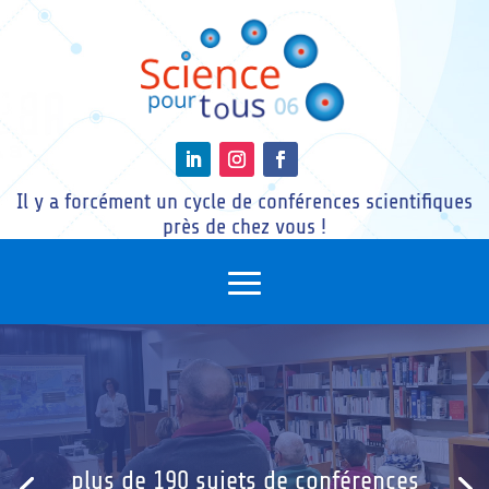
Il y a forcément un cycle de conférences scientifiques
près de chez vous !
plus de 190 sujets de conférences