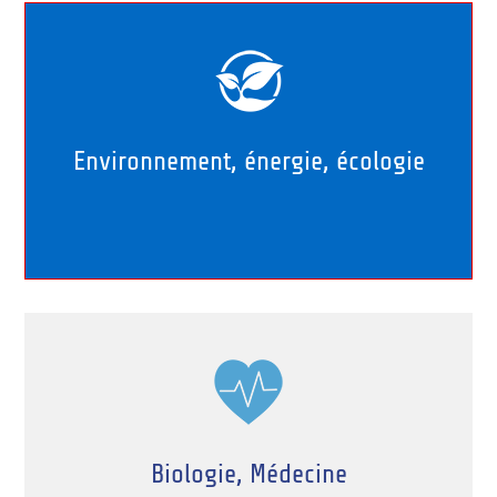
Environnement, énergie, écologie
Biologie, Médecine