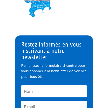
Restez informés en vous
inscrivant à notre
newsletter
Remplissez le formulaire ci-contre pour
vous abonner à la newsletter de Science
pour tous 06.