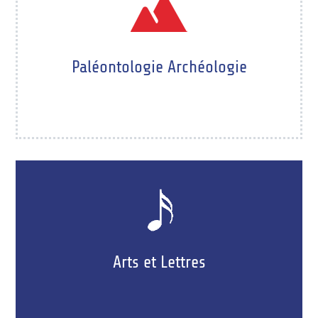
Paléontologie Archéologie
Arts et Lettres