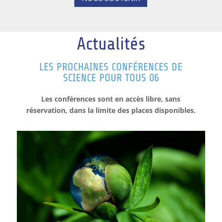
Actualités
LES PROCHAINES CONFÉRENCES DE
SCIENCE POUR TOUS 06
Les conférences sont en accès libre, sans
réservation, dans la limite des places disponibles.