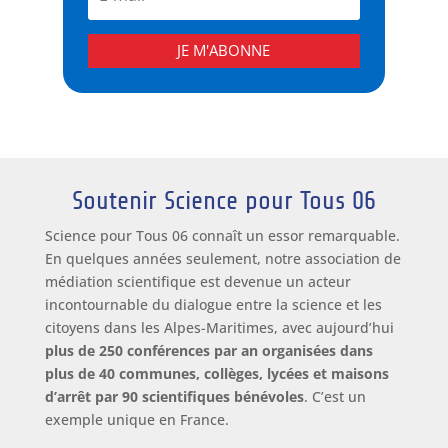
JE M'ABONNE
Soutenir Science pour Tous 06
Science pour Tous 06 connaît un essor remarquable.
En quelques années seulement, notre association de
médiation scientifique est devenue un acteur
incontournable du dialogue entre la science et les
citoyens dans les Alpes-Maritimes, avec aujourd’hui
plus de 250 conférences par an organisées dans
plus de 40 communes, collèges, lycées et maisons
d’arrêt par 90 scientifiques bénévoles
. C’est un
exemple unique en France.