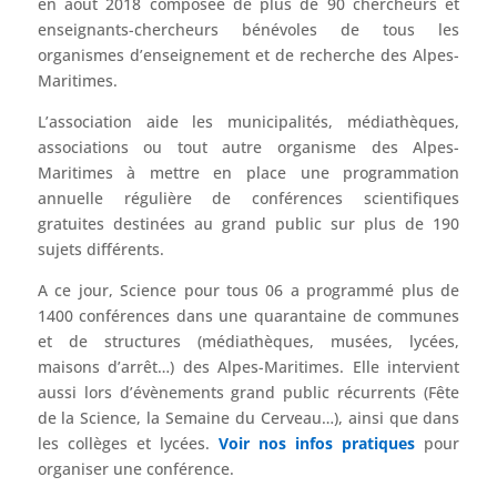
en août 2018 composée de plus de 90 chercheurs et
enseignants-chercheurs bénévoles de tous les
organismes d’enseignement et de recherche des Alpes-
Maritimes.
L’association aide les municipalités, médiathèques,
associations ou tout autre organisme des Alpes-
Maritimes à mettre en place une programmation
annuelle régulière de conférences scientifiques
gratuites destinées au grand public sur plus de 190
sujets différents.
A ce jour, Science pour tous 06 a programmé plus de
1400 conférences dans une quarantaine de communes
et de structures (médiathèques, musées, lycées,
maisons d’arrêt…) des Alpes-Maritimes. Elle intervient
aussi lors d’évènements grand public récurrents (Fête
de la Science, la Semaine du Cerveau…), ainsi que dans
les collèges et lycées.
Voir nos infos pratiques
pour
organiser une conférence.