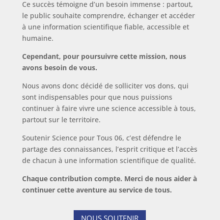
Ce succès témoigne d’un besoin immense : partout,
le public souhaite comprendre, échanger et accéder
à une information scientifique fiable, accessible et
humaine.
Cependant, pour poursuivre cette mission, nous
avons besoin de vous.
Nous avons donc décidé de solliciter vos dons, qui
sont indispensables pour que nous puissions
continuer à faire vivre une science accessible à tous,
partout sur le territoire.
Soutenir Science pour Tous 06, c’est défendre le
partage des connaissances, l’esprit critique et l’accès
de chacun à une information scientifique de qualité.
Chaque contribution compte. Merci de nous aider à
continuer cette aventure au service de tous.
NOUS SOUTENIR