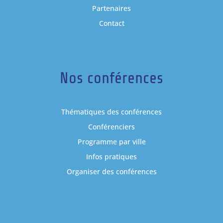
Partenaires
Contact
Nos conférences
Thématiques des conférences
Conférenciers
Programme par ville
Infos pratiques
Organiser des conférences