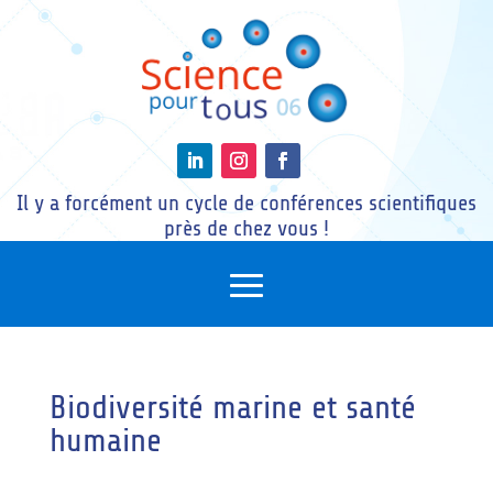
Il y a forcément un cycle de conférences scientifiques
près de chez vous !
Biodiversité marine et santé
humaine