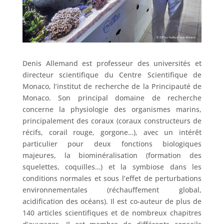
Denis Allemand est professeur des universités et
directeur scientifique du Centre Scientifique de
Monaco, l’institut de recherche de la Principauté de
Monaco. Son principal domaine de recherche
concerne la physiologie des organismes marins,
principalement des coraux (coraux constructeurs de
récifs, corail rouge, gorgone…), avec un intérêt
particulier pour deux fonctions biologiques
majeures, la biominéralisation (formation des
squelettes, coquilles…) et la symbiose dans les
conditions normales et sous l’effet de perturbations
environnementales (réchauffement global,
acidification des océans). Il est co-auteur de plus de
140 articles scientifiques et de nombreux chapitres