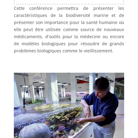
Cette conférence permettra de présenter les
caractéristiques de la biodiversité marine et de
présenter son importance pour la santé humaine où
elle peut être utilisée comme source de nouveaux
médicaments, d’outils pour la médecine ou encore
de modèles biologiques pour résoudre de grands
problèmes biologiques comme le vieillissement.