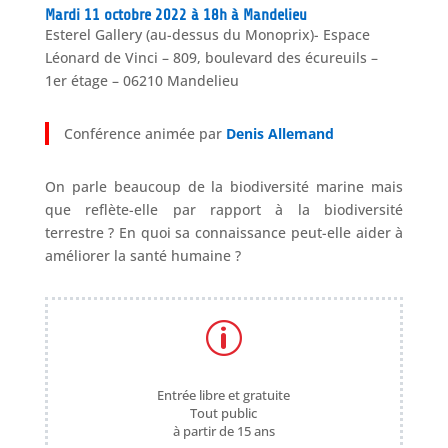
Mardi 11 octobre 2022 à 18h à Mandelieu
Esterel Gallery (au-dessus du Monoprix)- Espace
Léonard de Vinci – 809, boulevard des écureuils –
1er étage – 06210 Mandelieu
Conférence animée par
Denis Allemand
On parle beaucoup de la biodiversité marine mais
que reflète-elle par rapport à la biodiversité
terrestre ? En quoi sa connaissance peut-elle aider à
améliorer la santé humaine ?
p
Entrée libre et gratuite
Tout public
à partir de 15 ans