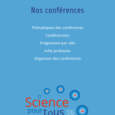
Nos conférences
Thématiques des conférences
Conférenciers
Programme par ville
Infos pratiques
Organiser des conférences