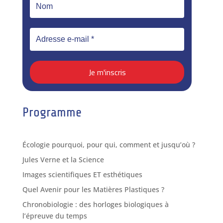
Programme
Écologie pourquoi, pour qui, comment et jusqu’où ?
Jules Verne et la Science
Images scientifiques ET esthétiques
Quel Avenir pour les Matières Plastiques ?
Chronobiologie : des horloges biologiques à
l’épreuve du temps