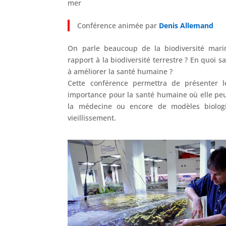
mer
Conférence animée par
Denis Allemand
On parle beaucoup de la biodiversité marin
rapport à la biodiversité terrestre ? En quoi s
à améliorer la santé humaine ?
Cette conférence permettra de présenter l
importance pour la santé humaine où elle pe
la médecine ou encore de modèles biolog
vieillissement.