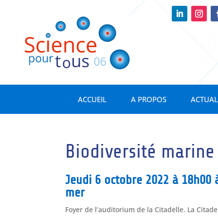
ACCUEIL
A PROPOS
ACTUAL
Biodiversité marine
Jeudi 6 octobre 2022 à 18h00 
mer
Foyer de l’auditorium de la Citadelle. La Citade