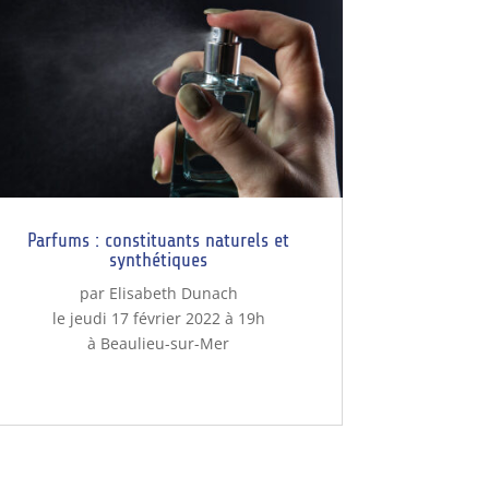
Parfums : constituants naturels et
synthétiques
par Elisabeth Dunach
le jeudi 17 février 2022 à 19h
à Beaulieu-sur-Mer