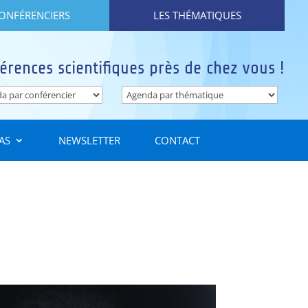
CONFÉRENCIERS
LES THÉMATIQUES
érences scientifiques près de chez vous !
AS
NEWSLETTER
CONTACT