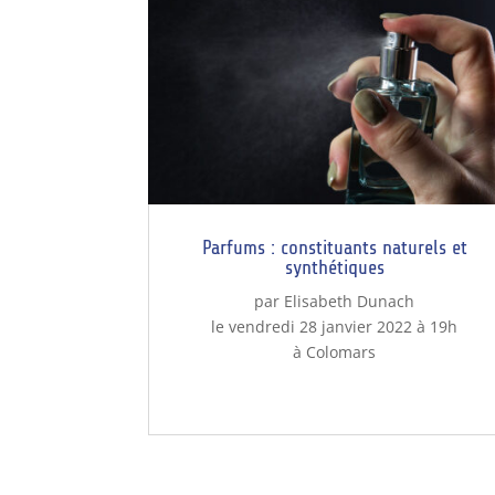
Parfums : constituants naturels et
synthétiques
par Elisabeth Dunach
le vendredi 28 janvier 2022 à 19h
à Colomars