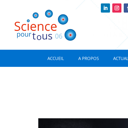
ACCUEIL
A PROPOS
ACTUAL