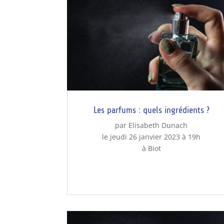
Les parfums : quels ingrédients ?
par Elisabeth Dunach
le jeudi 26 janvier 2023 à 19h
à Biot