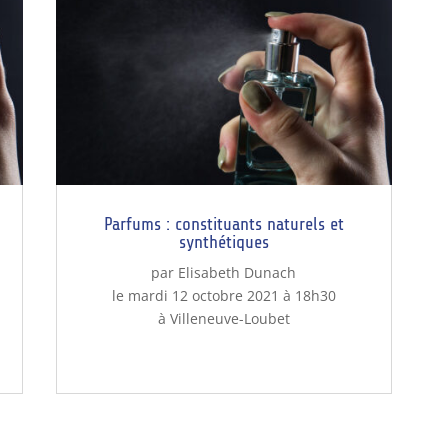
Parfums : constituants naturels et
synthétiques
par Elisabeth Dunach
le mardi 12 octobre 2021 à 18h30
à Villeneuve-Loubet