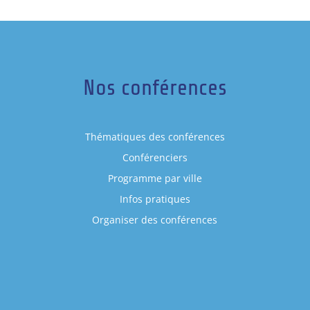
Nos conférences
Thématiques des conférences
Conférenciers
Programme par ville
Infos pratiques
Organiser des conférences