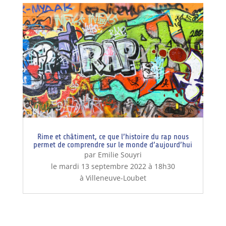
Rime et châtiment, ce que l’histoire du rap nous
permet de comprendre sur le monde d’aujourd’hui
par Emilie Souyri
le mardi 13 septembre 2022 à 18h30
à Villeneuve-Loubet