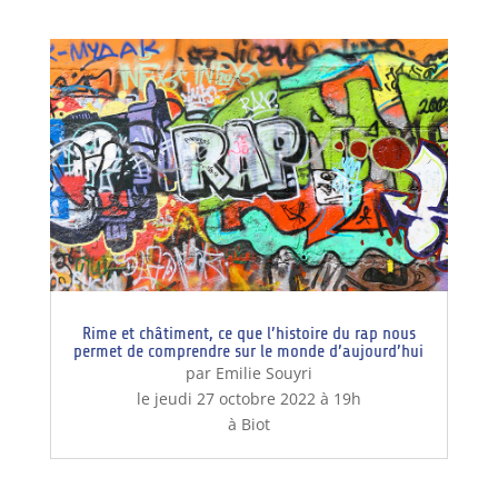
Rime et châtiment, ce que l’histoire du rap nous
permet de comprendre sur le monde d’aujourd’hui
par Emilie Souyri
le jeudi 27 octobre 2022 à 19h
à Biot