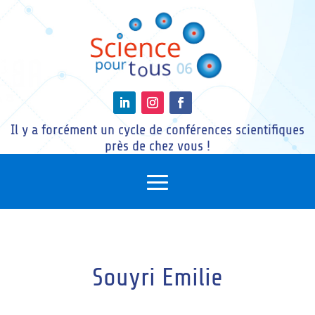
Il y a forcément un cycle de conférences scientifiques
près de chez vous !
Souyri Emilie