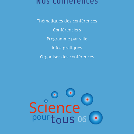
Nos conférences
Thématiques des conférences
Conférenciers
Programme par ville
Infos pratiques
Organiser des conférences