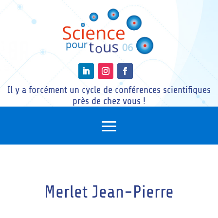
Il y a forcément un cycle de conférences scientifiques
près de chez vous !
Merlet Jean-Pierre