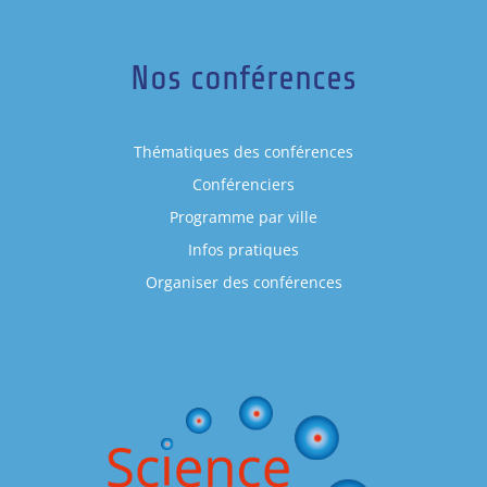
Nos conférences
Thématiques des conférences
Conférenciers
Programme par ville
Infos pratiques
Organiser des conférences