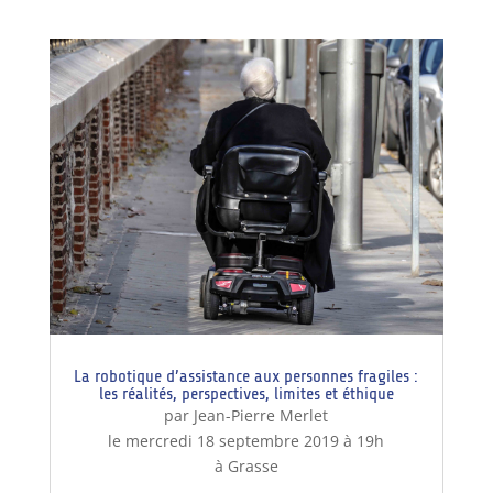
La robotique d’assistance aux personnes fragiles :
les réalités, perspectives, limites et éthique
par Jean-Pierre Merlet
le mercredi 18 septembre 2019 à 19h
à Grasse