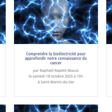
Comprendre la bioélectricité pour
approfondir notre connaissance du
cancer
par Raphaël Rapetit-Mauss
le samedi 18 octobre 2025 à 15h
à Saint-Martin-du-Var