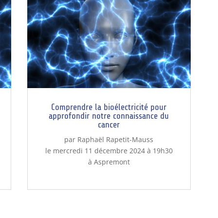
Comprendre la bioélectricité pour
approfondir notre connaissance du
cancer
par Raphaël Rapetit-Mauss
le mercredi 11 décembre 2024 à 19h30
à Aspremont