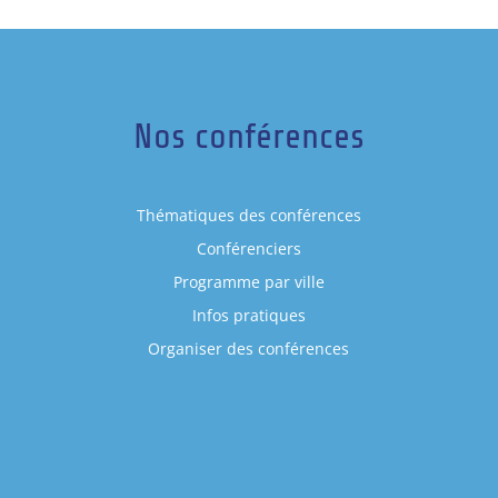
Nos conférences
Thématiques des conférences
Conférenciers
Programme par ville
Infos pratiques
Organiser des conférences