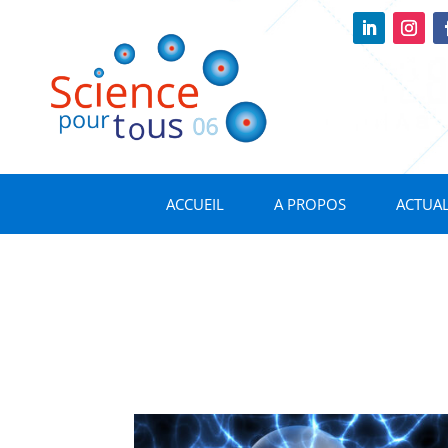
ACCUEIL
A PROPOS
ACTUAL