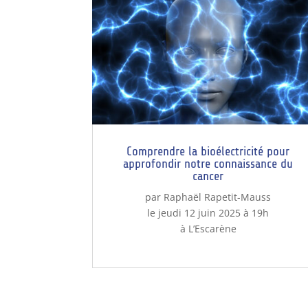
Comprendre la bioélectricité pour
approfondir notre connaissance du
cancer
par Raphaël Rapetit-Mauss
le jeudi 12 juin 2025 à 19h
à L’Escarène