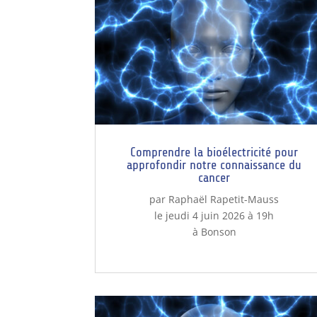
Comprendre la bioélectricité pour
approfondir notre connaissance du
cancer
par Raphaël Rapetit-Mauss
le jeudi 4 juin 2026 à 19h
à Bonson