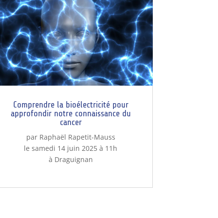
Comprendre la bioélectricité pour
approfondir notre connaissance du
cancer
par Raphaël Rapetit-Mauss
le samedi 14 juin 2025 à 11h
à Draguignan