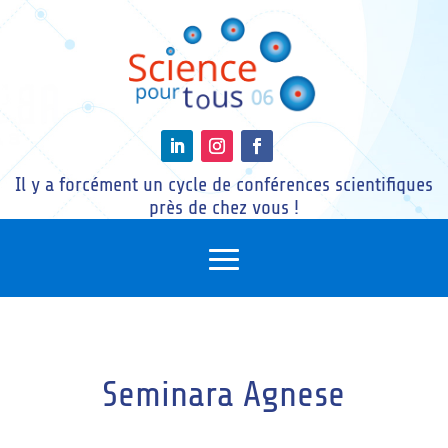
Il y a forcément un cycle de conférences scientifiques
près de chez vous !
Seminara Agnese