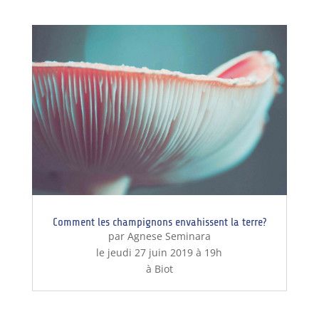
Comment les champignons envahissent la terre?
par Agnese Seminara
le jeudi 27 juin 2019 à 19h
à Biot