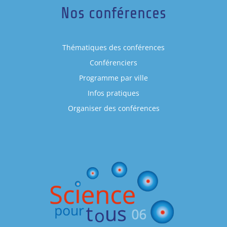
Nos conférences
Thématiques des conférences
Conférenciers
Programme par ville
Infos pratiques
Organiser des conférences