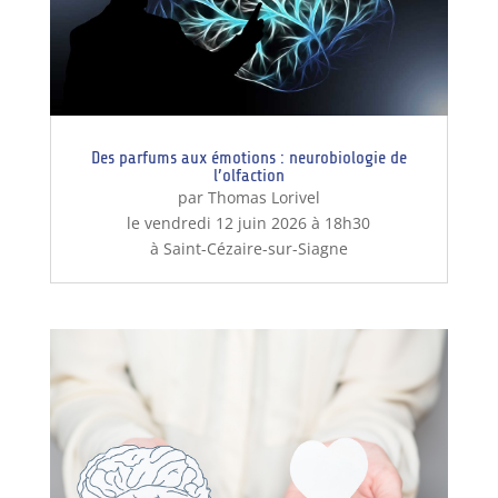
Des parfums aux émotions : neurobiologie de
l’olfaction
par Thomas Lorivel
le vendredi 12 juin 2026 à 18h30
à Saint-Cézaire-sur-Siagne