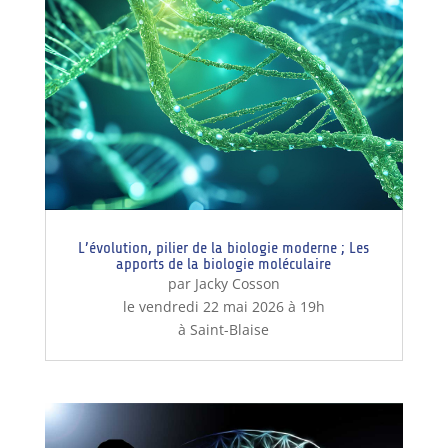
L’évolution, pilier de la biologie moderne ; Les
apports de la biologie moléculaire
par Jacky Cosson
le vendredi 22 mai 2026 à 19h
à Saint-Blaise