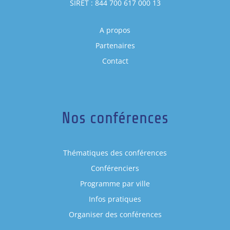
SIRET : 844 700 617 000 13
A propos
Partenaires
Contact
Nos conférences
Thématiques des conférences
Conférenciers
Programme par ville
Infos pratiques
Organiser des conférences