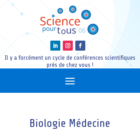
Il y a forcément un cycle de conférences scientifiques
près de chez vous !
Biologie Médecine