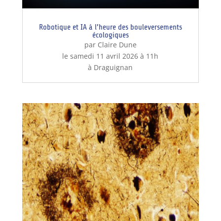
Robotique et IA à l’heure des bouleversements
écologiques
par Claire Dune
le samedi 11 avril 2026 à 11h
à Draguignan