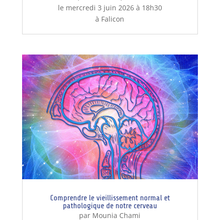
le mercredi 3 juin 2026 à 18h30
à Falicon
Comprendre le vieillissement normal et
pathologique de notre cerveau
par Mounia Chami