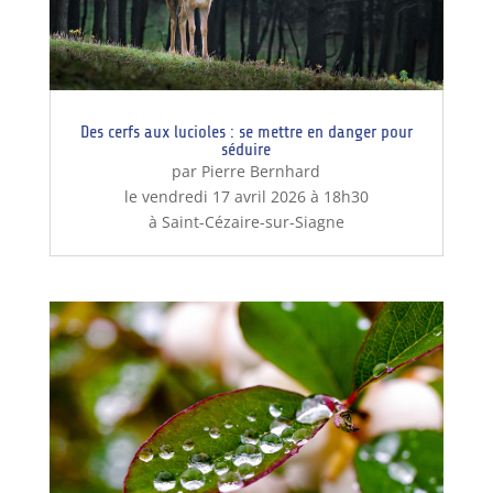
Des cerfs aux lucioles : se mettre en danger pour
séduire
par Pierre Bernhard
le vendredi 17 avril 2026 à 18h30
à Saint-Cézaire-sur-Siagne