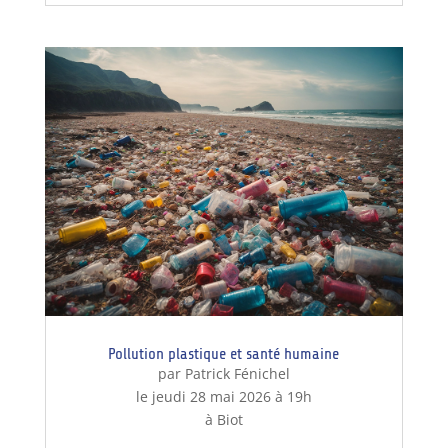
Pollution plastique et santé humaine
par Patrick Fénichel
le jeudi 28 mai 2026 à 19h
à Biot