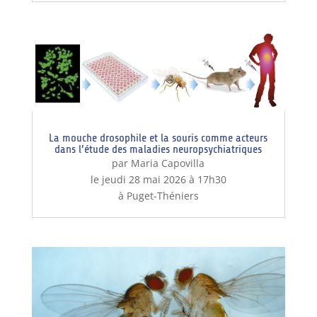
La mouche drosophile et la souris comme acteurs
dans l’étude des maladies neuropsychiatriques
par Maria Capovilla
le jeudi 28 mai 2026 à 17h30
à Puget-Théniers