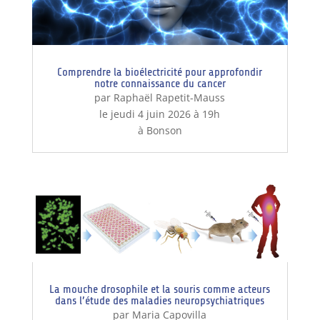
Comprendre la bioélectricité pour approfondir
notre connaissance du cancer
par Raphaël Rapetit-Mauss
le jeudi 4 juin 2026 à 19h
à Bonson
La mouche drosophile et la souris comme acteurs
dans l’étude des maladies neuropsychiatriques
par Maria Capovilla