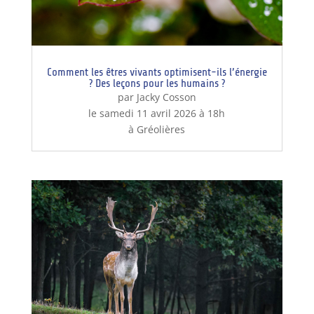
Comment les êtres vivants optimisent-ils l’énergie
? Des leçons pour les humains ?
par Jacky Cosson
le samedi 11 avril 2026 à 18h
à Gréolières