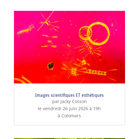
Images scientifiques ET esthétiques
par Jacky Cosson
le vendredi 26 juin 2026 à 19h
à Colomars