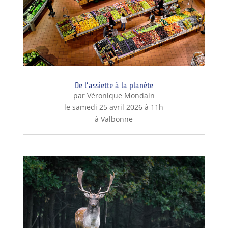
De l’assiette à la planète
par Véronique Mondain
le samedi 25 avril 2026 à 11h
à Valbonne