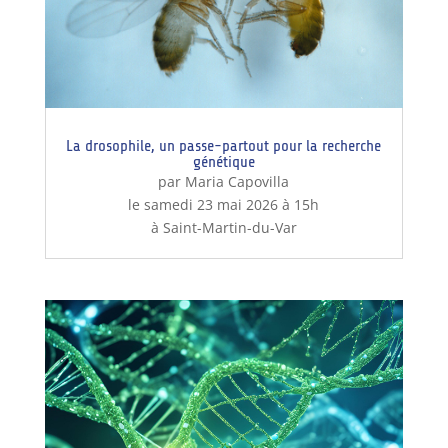
La drosophile, un passe-partout pour la recherche
génétique
par Maria Capovilla
le samedi 23 mai 2026 à 15h
à Saint-Martin-du-Var