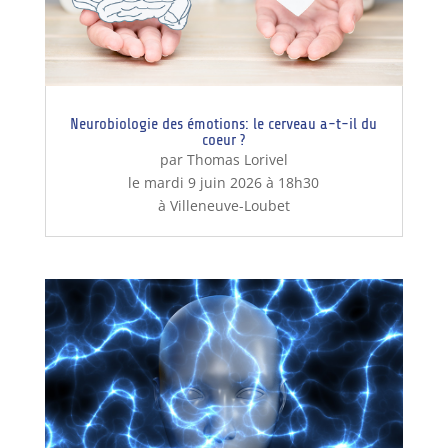
Neurobiologie des émotions: le cerveau a-t-il du
coeur ?
par Thomas Lorivel
le mardi 9 juin 2026 à 18h30
à Villeneuve-Loubet