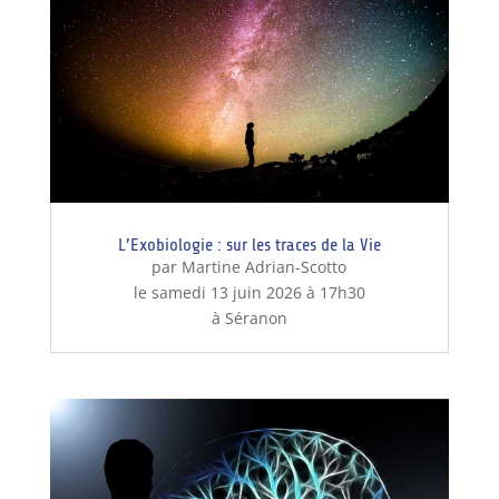
L’Exobiologie : sur les traces de la Vie
par Martine Adrian-Scotto
le samedi 13 juin 2026 à 17h30
à Séranon