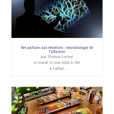
Des parfums aux émotions : neurobiologie de
l’olfaction
par Thomas Lorivel
le mardi 12 mai 2026 à 18h
à Callian