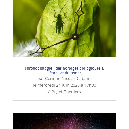
Chronobiologie : des horloges biologiques à
l’épreuve du temps
par Corinne Nicolas Cabane
le mercredi 24 juin 2026 à 17h30
à Puget-Théniers