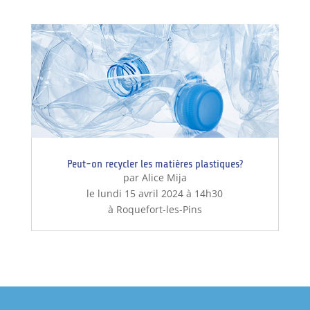
Peut-on recycler les matières plastiques?
par Alice Mija
le lundi 15 avril 2024 à 14h30
à Roquefort-les-Pins