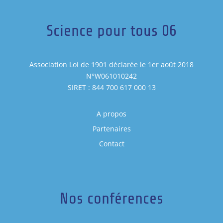
Science pour tous 06
Association Loi de 1901 déclarée le 1er août 2018
N°W061010242
SIRET : 844 700 617 000 13
A propos
Partenaires
Contact
Nos conférences