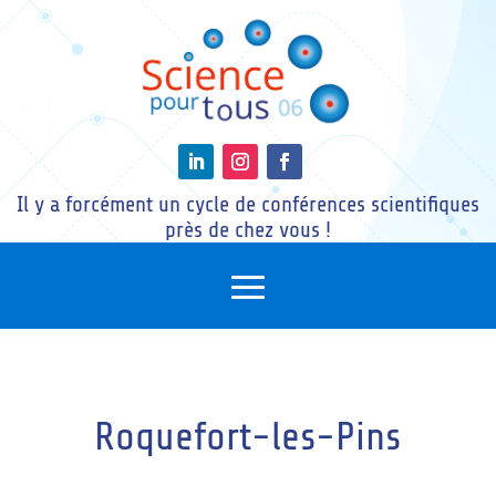
Il y a forcément un cycle de conférences scientifiques
près de chez vous !
Roquefort-les-Pins