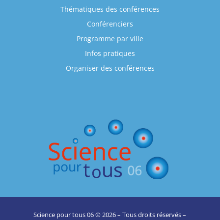
Thématiques des conférences
Conférenciers
Programme par ville
Infos pratiques
Organiser des conférences
Science pour tous 06 © 2026 – Tous droits réservés –