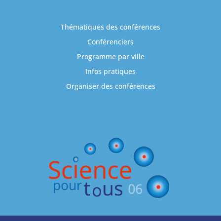
Thématiques des conférences
Conférenciers
Programme par ville
Infos pratiques
Organiser des conférences