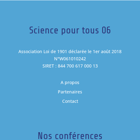
Science pour tous 06
Association Loi de 1901 déclarée le 1er août 2018
N°W061010242
SIRET : 844 700 617 000 13
A propos
Partenaires
Contact
Nos conférences