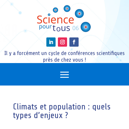
Il y a forcément un cycle de conférences scientifiques
près de chez vous !
Climats et population : quels
types d’enjeux ?