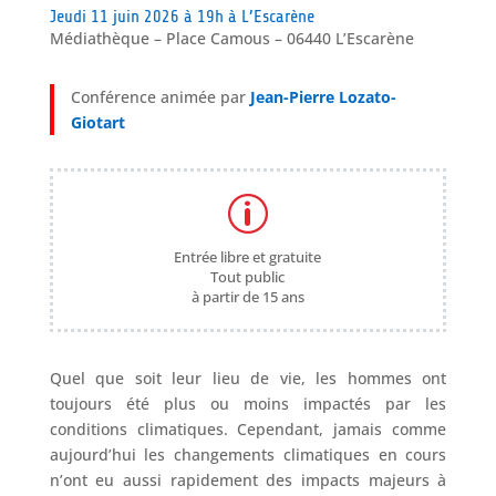
Jeudi 11 juin 2026 à 19h à L’Escarène
Médiathèque – Place Camous – 06440 L’Escarène
Conférence animée par
Jean-Pierre Lozato-
Giotart
p
Entrée libre et gratuite
Tout public
à partir de 15 ans
Quel que soit leur lieu de vie, les hommes ont
toujours été plus ou moins impactés par les
conditions climatiques. Cependant, jamais comme
aujourd’hui les changements climatiques en cours
n’ont eu aussi rapidement des impacts majeurs à