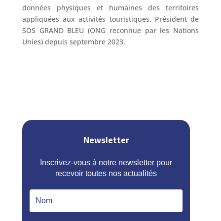
données physiques et humaines des territoires
appliquées aux activités touristiques. Président de
SOS GRAND BLEU (ONG reconnue par les Nations
Unies) depuis septembre 2023.
Newsletter
Inscrivez-vous à notre newsletter pour
recevoir toutes nos actualités