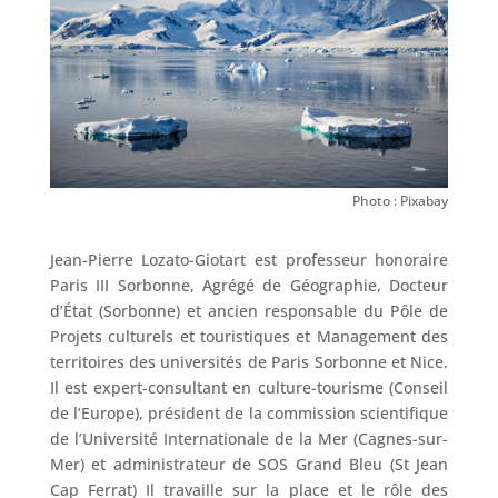
Photo : Pixabay
Jean-Pierre Lozato-Giotart est professeur honoraire
Paris III Sorbonne, Agrégé de Géographie, Docteur
d’État (Sorbonne) et ancien responsable du Pôle de
Projets culturels et touristiques et Management des
territoires des universités de Paris Sorbonne et Nice.
Il est expert-consultant en culture-tourisme (Conseil
de l’Europe), président de la commission scientifique
de l’Université Internationale de la Mer (Cagnes-sur-
Mer) et administrateur de SOS Grand Bleu (St Jean
Cap Ferrat) Il travaille sur la place et le rôle des