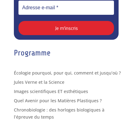
Programme
Écologie pourquoi, pour qui, comment et jusqu’où ?
Jules Verne et la Science
Images scientifiques ET esthétiques
Quel Avenir pour les Matières Plastiques ?
Chronobiologie : des horloges biologiques à
l’épreuve du temps