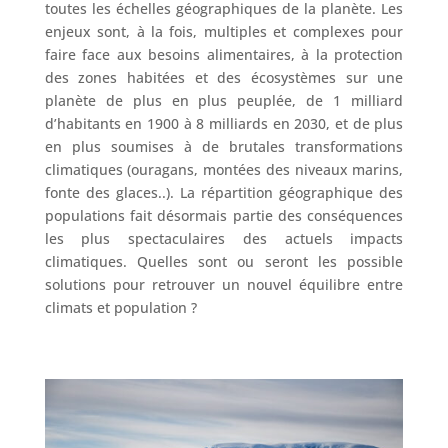
toutes les échelles géographiques de la planète. Les
enjeux sont, à la fois, multiples et complexes pour
faire face aux besoins alimentaires, à la protection
des zones habitées et des écosystèmes sur une
planète de plus en plus peuplée, de 1 milliard
d’habitants en 1900 à 8 milliards en 2030, et de plus
en plus soumises à de brutales transformations
climatiques (ouragans, montées des niveaux marins,
fonte des glaces..). La répartition géographique des
populations fait désormais partie des conséquences
les plus spectaculaires des actuels impacts
climatiques. Quelles sont ou seront les possible
solutions pour retrouver un nouvel équilibre entre
climats et population ?