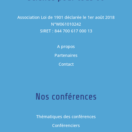
Association Loi de 1901 déclarée le 1er août 2018
N°W061010242
SIRET : 844 700 617 000 13
A propos
Partenaires
Contact
Nos conférences
Thématiques des conférences
Conférenciers