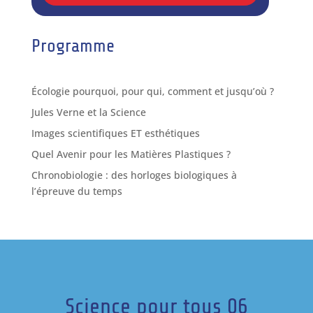
Programme
Écologie pourquoi, pour qui, comment et jusqu’où ?
Jules Verne et la Science
Images scientifiques ET esthétiques
Quel Avenir pour les Matières Plastiques ?
Chronobiologie : des horloges biologiques à
l’épreuve du temps
Science pour tous 06