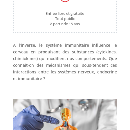
Entrée libre et gratuite
Tout public
à partir de 15 ans
A l’inverse, le système immunitaire influence le
cerveau en produisant des substances (cytokines,
chimiokines) qui modifient nos comportements. Que
connait-on des mécanismes qui sous-tendent ces
interactions entre les systèmes nerveux, endocrine
et immunitaire ?