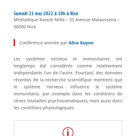
Samedi 21 mai 2022 à 10h à Nice
Médiatèque Raoule Mille – 33 Avenue Malaussena –
06000 Nice
Conférence animée par
Alice Guyon
Les systèmes nerveux et immunitaires ont
longtemps été considérés comme relativement
indépendants l’un de l’autre. Pourtant, des données
récentes de la recherche scientifique montrent que
le système nerveux influence le système
immunitaire, par exemple dans les conditions de
stress (maladies psychosomatiques), mais aussi dans
les conditions physiologiques.
p