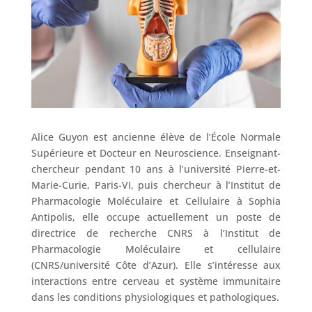
Alice Guyon est ancienne élève de l’École Normale
Supérieure et Docteur en Neuroscience. Enseignant-
chercheur pendant 10 ans à l’université Pierre-et-
Marie-Curie, Paris-VI, puis chercheur à l’Institut de
Pharmacologie Moléculaire et Cellulaire à Sophia
Antipolis, elle occupe actuellement un poste de
directrice de recherche CNRS à l’Institut de
Pharmacologie Moléculaire et cellulaire
(CNRS/université Côte d’Azur). Elle s’intéresse aux
interactions entre cerveau et système immunitaire
dans les conditions physiologiques et pathologiques.