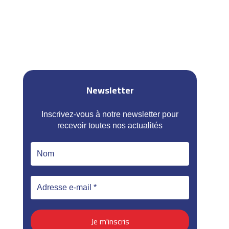
Newsletter
Inscrivez-vous à notre newsletter pour
recevoir toutes nos actualités