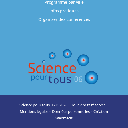
Programme par ville
Infos pratiques
Organiser des conférences
Science pour tous 06 © 2026 – Tous droits réservés –
Mentions légales
–
Données personnelles
– Création
Webmetis