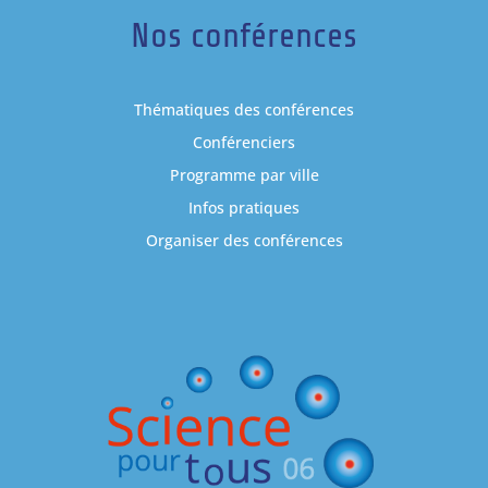
Nos conférences
Thématiques des conférences
Conférenciers
Programme par ville
Infos pratiques
Organiser des conférences