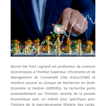
Muriel Dal Pont Legrand est professeur de sciences
économiques à l’Institut Supérieur d’Economie et de
Management de l’université Côte d’Azur/CNRS et
membre associé au Groupe de Recherche en Droit,
Economie et Gestion (GREDEG). Sa recherche porte
essentiellement sur l’histoire récente de la pensée
économique avec un intérêt plus spécifique pour
l’histoire de la macroéconomie (théorie des cycles,