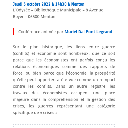
Jeudi 6 octobre 2022 à 14h30 à Menton
L’Odysée – Bibliothèque Municipale – 8 Avenue
Boyer – 06500 Menton
Conférence animée par
Muriel Dal Pont Legrand
Sur le plan historique, les liens entre guerre
(conflits) et économie sont nombreux, que ce soit
parce que les économistes ont parfois conçu les
relations économiques comme des rapports de
force, ou bien parce que l’économie, la prospérité
qu’elle peut apporter, a été vue comme un rempart
contre les conflits. Dans un autre registre, les
travaux des économistes occupent une place
majeure dans la compréhension et la gestion des
crises, les guerres représentant une catégorie
spécifique de « crises ».