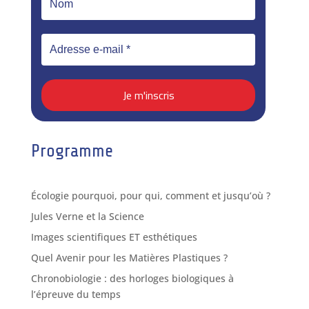
Programme
Écologie pourquoi, pour qui, comment et jusqu’où ?
Jules Verne et la Science
Images scientifiques ET esthétiques
Quel Avenir pour les Matières Plastiques ?
Chronobiologie : des horloges biologiques à
l’épreuve du temps