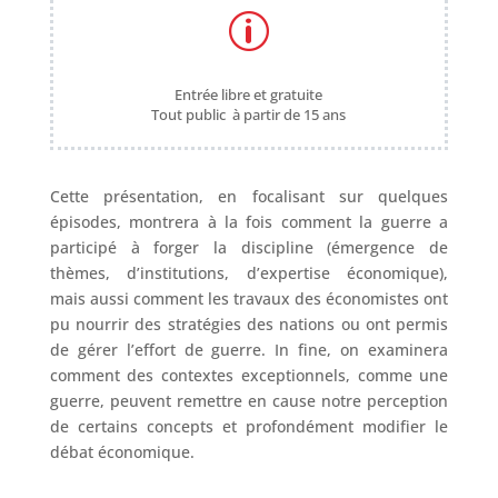
p
Entrée libre et gratuite
Tout public à partir de 15 ans
Cette présentation, en focalisant sur quelques
épisodes, montrera à la fois comment la guerre a
participé à forger la discipline (émergence de
thèmes, d’institutions, d’expertise économique),
mais aussi comment les travaux des économistes ont
pu nourrir des stratégies des nations ou ont permis
de gérer l’effort de guerre. In fine, on examinera
comment des contextes exceptionnels, comme une
guerre, peuvent remettre en cause notre perception
de certains concepts et profondément modifier le
débat économique.