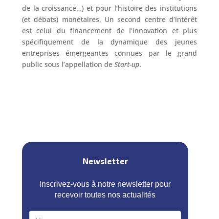
de la croissance…) et pour l’histoire des institutions
(et débats) monétaires. Un second centre d’intérêt
est celui du financement de l’innovation et plus
spécifiquement de la dynamique des jeunes
entreprises émergeantes connues par le grand
public sous l’appellation de
Start-up
.
Newsletter
Inscrivez-vous à notre newsletter pour
recevoir toutes nos actualités