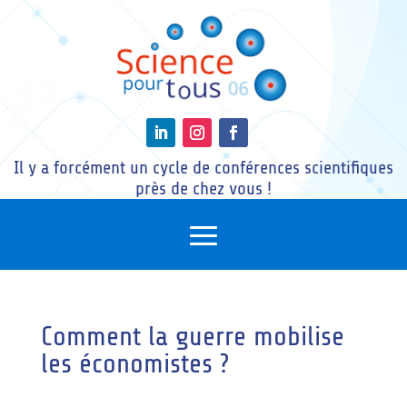
Il y a forcément un cycle de conférences scientifiques
près de chez vous !
Comment la guerre mobilise
les économistes ?