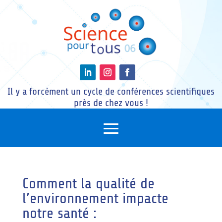
Il y a forcément un cycle de conférences scientifiques
près de chez vous !
Comment la qualité de
l’environnement impacte
notre santé :