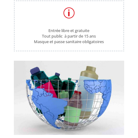
p
Entrée libre et gratuite
Tout public à partir de 15 ans
Masque et passe sanitaire obligatoires