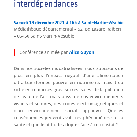
interdépendances
Samedi 18 décembre 2021 à 16h à Saint-Martin-Vésubie
Médiathèque départemental – 52, Bd Lazare Raiberti
– 06450 Saint-Martin-Vésubie
Conférence animée par
Alice Guyon
Dans nos sociétés industrialisées, nous subissons de
plus en plus l’impact négatif d’une alimentation
ultra-transformée pauvre en nutriments mais trop
riche en composés gras, sucrés, salés, de la pollution
de l’eau, de l’air, mais aussi de nos environnements
visuels et sonores, des ondes électromagnétiques et
d’un environnement social appauvri. Quelles
conséquences peuvent avoir ces phénomènes sur la
santé et quelle attitude adopter face à ce constat ?