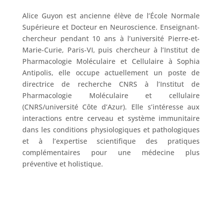
Alice Guyon est ancienne élève de l’École Normale
Supérieure et Docteur en Neuroscience. Enseignant-
chercheur pendant 10 ans à l’université Pierre-et-
Marie-Curie, Paris-VI, puis chercheur à l’Institut de
Pharmacologie Moléculaire et Cellulaire à Sophia
Antipolis, elle occupe actuellement un poste de
directrice de recherche CNRS à l’Institut de
Pharmacologie Moléculaire et cellulaire
(CNRS/université Côte d’Azur). Elle s’intéresse aux
interactions entre cerveau et système immunitaire
dans les conditions physiologiques et pathologiques
et à l’expertise scientifique des pratiques
complémentaires pour une médecine plus
préventive et holistique.