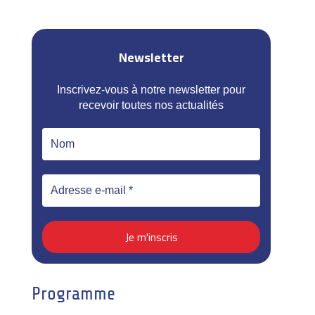
Newsletter
Inscrivez-vous à notre newsletter pour
recevoir toutes nos actualités
Programme