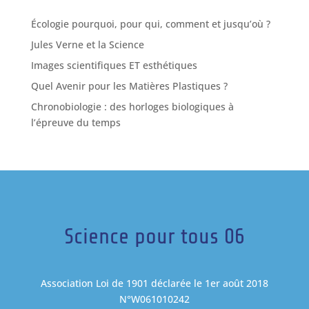
Écologie pourquoi, pour qui, comment et jusqu’où ?
Jules Verne et la Science
Images scientifiques ET esthétiques
Quel Avenir pour les Matières Plastiques ?
Chronobiologie : des horloges biologiques à
l’épreuve du temps
Science pour tous 06
Association Loi de 1901 déclarée le 1er août 2018
N°W061010242