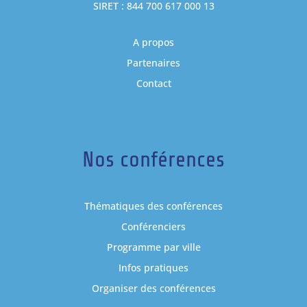
SIRET : 844 700 617 000 13
A propos
Partenaires
Contact
Nos conférences
Thématiques des conférences
Conférenciers
Programme par ville
Infos pratiques
Organiser des conférences