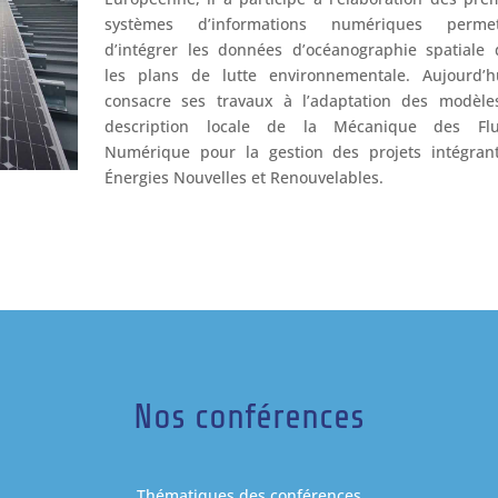
systèmes d’informations numériques permet
d’intégrer les données d’océanographie spatiale
les plans de lutte environnementale. Aujourd’hu
consacre ses travaux à l’adaptation des modèle
description locale de la Mécanique des Flu
Numérique pour la gestion des projets intégrant
Énergies Nouvelles et Renouvelables.
Nos conférences
Thématiques des conférences