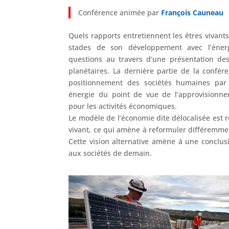
Conférence animée par
François Cauneau
Quels rapports entretiennent les êtres vivants
stades de son développement avec l’éner
questions au travers d’une présentation de
planétaires. La dernière partie de la confé
positionnement des sociétés humaines par
énergie du point de vue de l’approvisionn
pour les activités économiques.
Le modèle de l’économie dite délocalisée est 
vivant, ce qui amène à reformuler différemmen
Cette vision alternative amène à une conclusi
aux sociétés de demain.