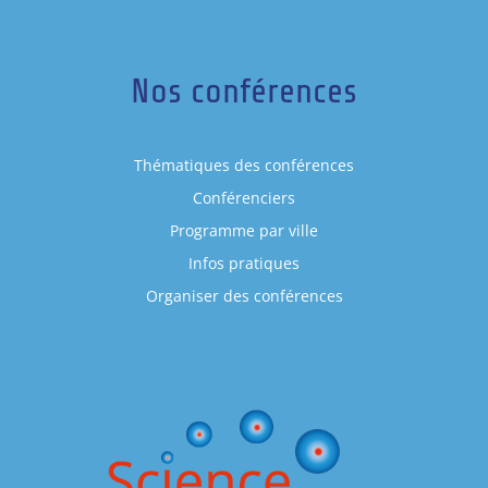
Nos conférences
Thématiques des conférences
Conférenciers
Programme par ville
Infos pratiques
Organiser des conférences