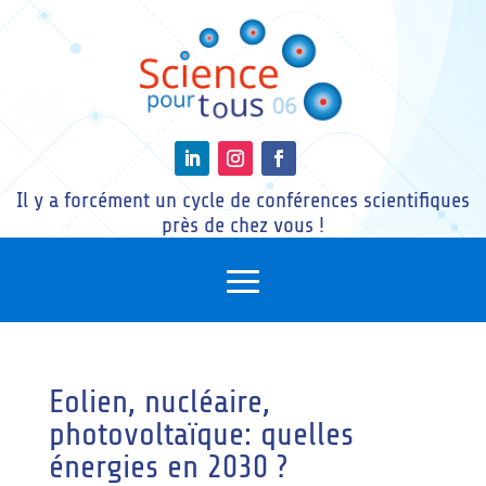
Il y a forcément un cycle de conférences scientifiques
près de chez vous !
Eolien, nucléaire,
photovoltaïque: quelles
énergies en 2030 ?