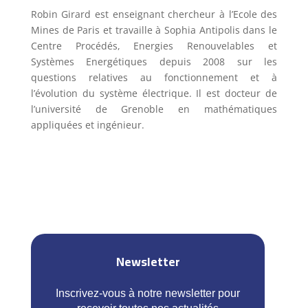
Robin Girard est enseignant chercheur à l’Ecole des
Mines de Paris et travaille à Sophia Antipolis dans le
Centre Procédés, Energies Renouvelables et
Systèmes Energétiques depuis 2008 sur les
questions relatives au fonctionnement et à
l’évolution du système électrique. Il est docteur de
l’université de Grenoble en mathématiques
appliquées et ingénieur.
Newsletter
Inscrivez-vous à notre newsletter pour