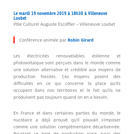
Le mardi 19 novembre 2019 à 18h30 à Villeneuve
Loubet
Pôle Culturel Auguste Escoffier – Villeneuve Loubet
Conférence animée par
Robin Girard
Les électricités renouvelables éolienne et
photovoltaïque sont perçues dans le monde comme
une solution alternative et crédible aux moyens de
production fossiles. Ces moyens posent des
difficultés en ce qui concerne la place qu’ils
occupent dans nos territoires et le fait qu’ils ne
produisent pas toujours quand on en a besoin.
En France et dans certaines parties du monde, le
nucléaire a déjà prouvé qu’il pouvait s’imposer
comme une solution complémentaire décarbonnée.
Pourtant ce type de production pose aussi des