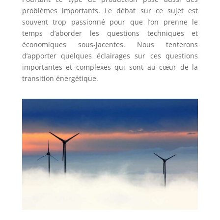
problèmes importants. Le débat sur ce sujet est
souvent trop passionné pour que l’on prenne le
temps d’aborder les questions techniques et
économiques sous-jacentes. Nous tenterons
d’apporter quelques éclairages sur ces questions
importantes et complexes qui sont au cœur de la
transition énergétique.