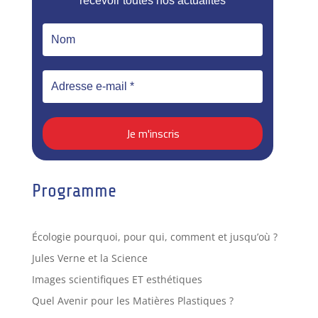
recevoir toutes nos actualités
Programme
Écologie pourquoi, pour qui, comment et jusqu’où ?
Jules Verne et la Science
Images scientifiques ET esthétiques
Quel Avenir pour les Matières Plastiques ?