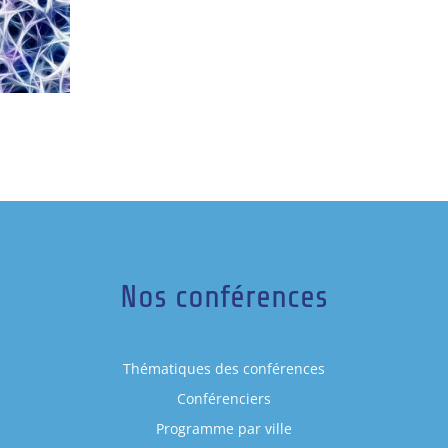
Nos conférences
Thématiques des conférences
Conférenciers
Programme par ville