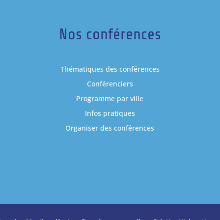
Nos conférences
Thématiques des conférences
Conférenciers
Programme par ville
Infos pratiques
Organiser des conférences