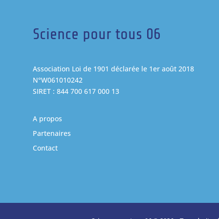
Science pour tous 06
Association Loi de 1901 déclarée le 1er août 2018
N°W061010242
SIRET : 844 700 617 000 13
A propos
Partenaires
Contact