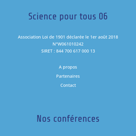
Science pour tous 06
Association Loi de 1901 déclarée le 1er août 2018
N°W061010242
SIRET : 844 700 617 000 13
A propos
Partenaires
Contact
Nos conférences