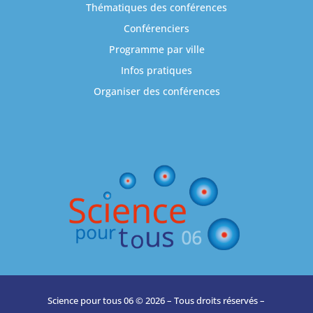
Thématiques des conférences
Conférenciers
Programme par ville
Infos pratiques
Organiser des conférences
Science pour tous 06 © 2026 – Tous droits réservés –