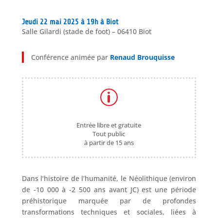
Jeudi 22 mai 2025 à 19h à Biot
Salle Gilardi (stade de foot) – 06410 Biot
Conférence animée par
Renaud Brouquisse
p
Entrée libre et gratuite
Tout public
à partir de 15 ans
Dans l’histoire de l’humanité, le Néolithique (environ
de -10 000 à -2 500 ans avant JC) est une période
préhistorique marquée par de profondes
transformations techniques et sociales, liées à