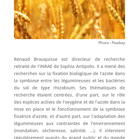
Photo : Pixabay
Renaud Brouquisse est directeur de recherche
retraité de l’INRAE de Sophia Antipolis. Il a mené des
recherches sur la fixation biologique de l’azote dans
la symbiose entre les légumineuses et les bactéries
du sol de type rhizobium. Ses thématiques de
recherche étaient centrées, d’une part, sur le rôle
des espèces actives de l’oxygène et de l’azote dans la
mise en place et le fonctionnement de la symbiose
fixatrice d’azote, et d’autre part, sur l’adaptation des
légumineuses aux contraintes de l’environnement
(inondation, sècheresse, salinité, …). Il intervient
régulièrement auprès du grand public et du monde