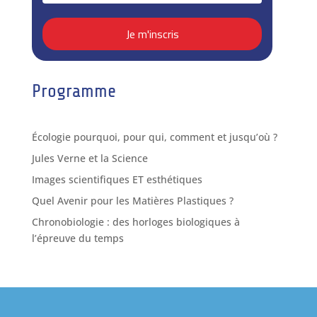
Programme
Écologie pourquoi, pour qui, comment et jusqu’où ?
Jules Verne et la Science
Images scientifiques ET esthétiques
Quel Avenir pour les Matières Plastiques ?
Chronobiologie : des horloges biologiques à
l’épreuve du temps