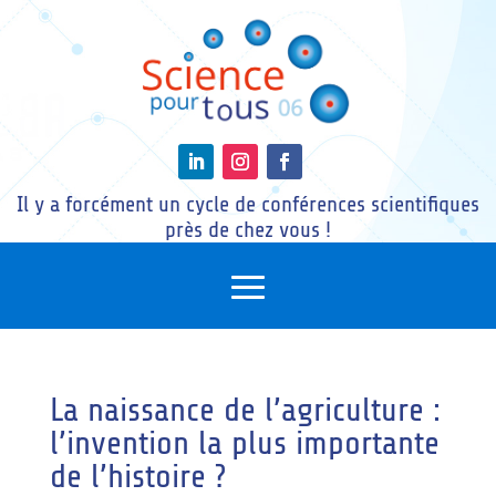
Il y a forcément un cycle de conférences scientifiques
près de chez vous !
La naissance de l’agriculture :
l’invention la plus importante
de l’histoire ?