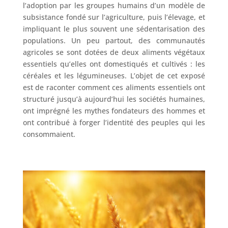
l’adoption par les groupes humains d’un modèle de
subsistance fondé sur l’agriculture, puis l’élevage, et
impliquant le plus souvent une sédentarisation des
populations. Un peu partout, des communautés
agricoles se sont dotées de deux aliments végétaux
essentiels qu’elles ont domestiqués et cultivés : les
céréales et les légumineuses. L’objet de cet exposé
est de raconter comment ces aliments essentiels ont
structuré jusqu’à aujourd’hui les sociétés humaines,
ont imprégné les mythes fondateurs des hommes et
ont contribué à forger l’identité des peuples qui les
consommaient.