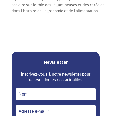
scolaire sur le rôle des légumineuses et des céréales
dans l’histoire de l’agronomie et de l’alimentation.
Newsletter
Inscrivez-vous à notre newsletter pour
recevoir toutes nos actualités