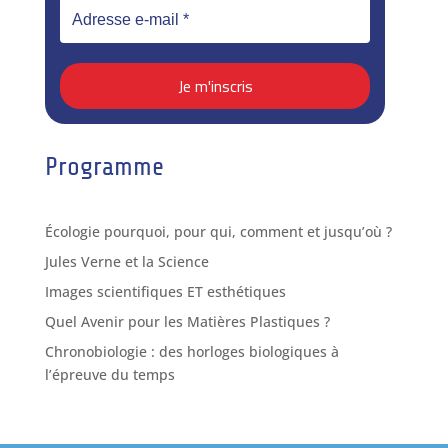
Programme
Écologie pourquoi, pour qui, comment et jusqu’où ?
Jules Verne et la Science
Images scientifiques ET esthétiques
Quel Avenir pour les Matières Plastiques ?
Chronobiologie : des horloges biologiques à
l’épreuve du temps