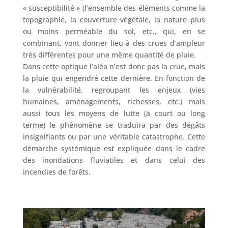
« susceptibilité » (l’ensemble des éléments comme la
topographie, la couverture végétale, la nature plus
ou moins perméable du sol, etc., qui, en se
combinant, vont donner lieu à des crues d’ampleur
très différentes pour une même quantité de pluie.
Dans cette optique l’aléa n’est donc pas la crue, mais
la pluie qui engendré cette dernière. En fonction de
la vulnérabilité, regroupant les enjeux (vies
humaines, aménagements, richesses, etc.) mais
aussi tous les moyens de lutte (à court ou long
terme) le phénomène se traduira par des dégâts
insignifiants ou par une véritable catastrophe. Cette
démarche systémique est expliquée dans le cadre
des inondations fluviatiles et dans celui des
incendies de forêts.