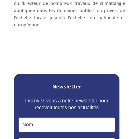
ou directeur de nombreux travaux de climatologie
appliquée dans les domaines publics ou privés, de
l’échelle locale jusqu’à l’échelle internationale et
européenne.
Newsletter
Inscrivez-vous à notre newsletter pour
recevoir toutes nos actualités