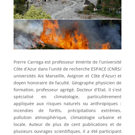
Pierre Carrega est professeur émérite de l’université
Côte d’Azur dans l’unité de recherche ESPACE (CNRS/
universités Aix Marseille, Avignon et Côte d’Azur) et
doyen honoraire de faculté. Géographe physicien de
formation, professeur agrégé, Docteur d’Etat, il s’est
spécialisé en climatologie, particulièrement
appliquée aux risques naturels ou anthropiques :
incendies de forêts, précipitations extrêmes,
pollution atmosphérique, climatologie urbaine et
locale. Auteur de plus de cent publications et de
plusieurs ouvrages scientifiques, il a été participant