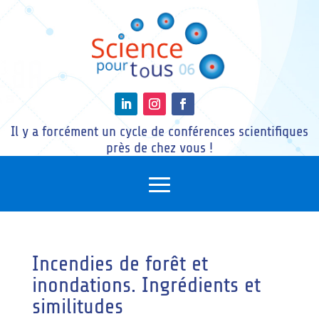
Il y a forcément un cycle de conférences scientifiques
près de chez vous !
Incendies de forêt et
inondations. Ingrédients et
similitudes