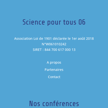
Science pour tous 06
Association Loi de 1901 déclarée le 1er août 2018
N°W061010242
SIRET : 844 700 617 000 13
A propos
Partenaires
Contact
Nos conférences