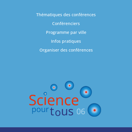
Thématiques des conférences
Conférenciers
Programme par ville
Infos pratiques
Organiser des conférences