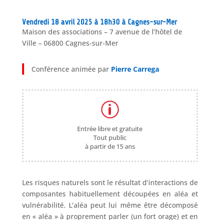
Vendredi 18 avril 2025 à 18h30 à Cagnes-sur-Mer
Maison des associations – 7 avenue de l’hôtel de
Ville – 06800 Cagnes-sur-Mer
Conférence animée par
Pierre Carrega
p
Entrée libre et gratuite
Tout public
à partir de 15 ans
Les risques naturels sont le résultat d’interactions de
composantes habituellement découpées en aléa et
vulnérabilité. L’aléa peut lui même être décomposé
en « aléa » à proprement parler (un fort orage) et en