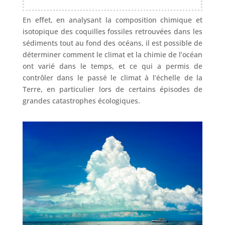
En effet, en analysant la composition chimique et
isotopique des coquilles fossiles retrouvées dans les
sédiments tout au fond des océans, il est possible de
déterminer comment le climat et la chimie de l’océan
ont varié dans le temps, et ce qui a permis de
contrôler dans le passé le climat à l’échelle de la
Terre, en particulier lors de certains épisodes de
grandes catastrophes écologiques.