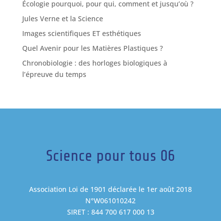
Écologie pourquoi, pour qui, comment et jusqu’où ?
Jules Verne et la Science
Images scientifiques ET esthétiques
Quel Avenir pour les Matières Plastiques ?
Chronobiologie : des horloges biologiques à
l’épreuve du temps
Science pour tous 06
Association Loi de 1901 déclarée le 1er août 2018
N°W061010242
SIRET : 844 700 617 000 13