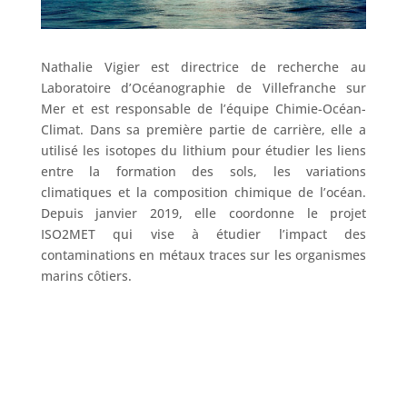
Nathalie Vigier est directrice de recherche au
Laboratoire d’Océanographie de Villefranche sur
Mer et est responsable de l’équipe Chimie-Océan-
Climat. Dans sa première partie de carrière, elle a
utilisé les isotopes du lithium pour étudier les liens
entre la formation des sols, les variations
climatiques et la composition chimique de l’océan.
Depuis janvier 2019, elle coordonne le projet
ISO2MET qui vise à étudier l’impact des
contaminations en métaux traces sur les organismes
marins côtiers.