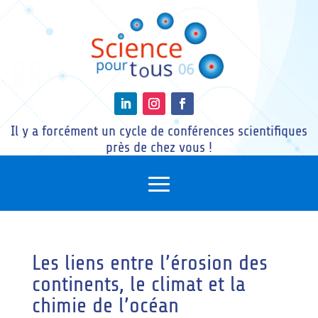
Il y a forcément un cycle de conférences scientifiques
près de chez vous !
Les liens entre l’érosion des
continents, le climat et la
chimie de l’océan