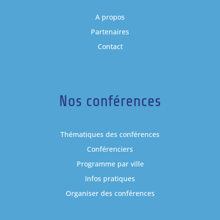
A propos
Partenaires
Contact
Nos conférences
Thématiques des conférences
Conférenciers
Programme par ville
Infos pratiques
Organiser des conférences