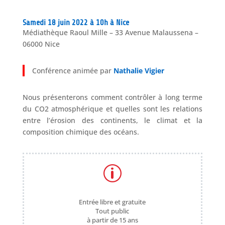
Samedi 18 juin 2022 à 10h à Nice
Médiathèque Raoul Mille – 33 Avenue Malaussena –
06000 Nice
Conférence animée par
Nathalie Vigier
Nous présenterons comment contrôler à long terme
du CO2 atmosphérique et quelles sont les relations
entre l’érosion des continents, le climat et la
composition chimique des océans.
p
Entrée libre et gratuite
Tout public
à partir de 15 ans