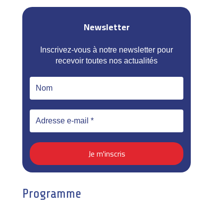
Newsletter
Inscrivez-vous à notre newsletter pour
recevoir toutes nos actualités
Programme