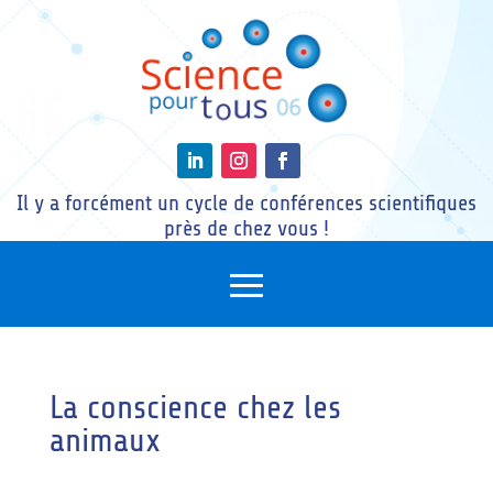
Il y a forcément un cycle de conférences scientifiques
près de chez vous !
La conscience chez les
animaux