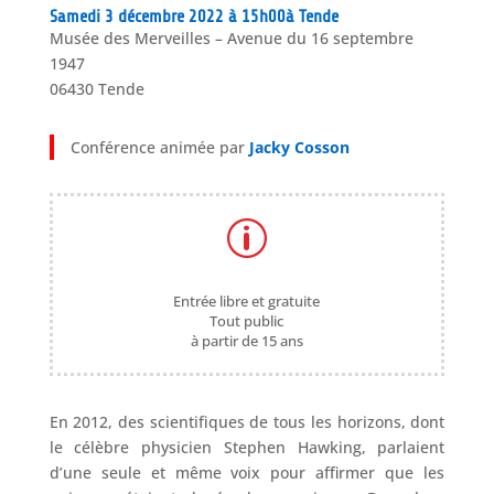
Samedi 3 décembre 2022 à 15h00à Tende
Musée des Merveilles – Avenue du 16 septembre
1947
06430 Tende
Conférence animée par
Jacky Cosson
p
Entrée libre et gratuite
Tout public
à partir de 15 ans
En 2012, des scientifiques de tous les horizons, dont
le célèbre physicien Stephen Hawking, parlaient
d’une seule et même voix pour affirmer que les