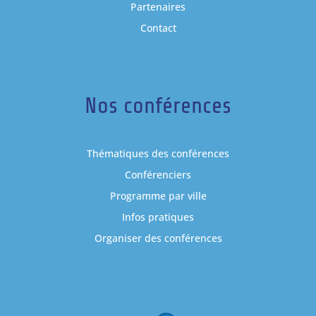
Partenaires
Contact
Nos conférences
Thématiques des conférences
Conférenciers
Programme par ville
Infos pratiques
Organiser des conférences