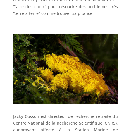
“faire des choix” pour résoudre des problèmes très
“terre à terre” comme trouver sa pitance.
Jacky Cosson est directeur de recherche retraité du
Centre National de la Recherche Scientifique (CNRS),
auparavant affecté à la Station Marine de