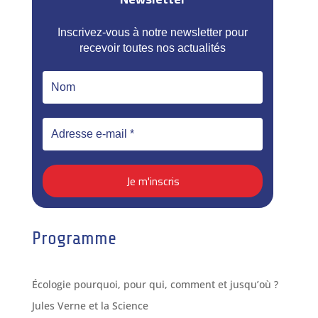
Inscrivez-vous à notre newsletter pour
recevoir toutes nos actualités
Programme
Écologie pourquoi, pour qui, comment et jusqu’où ?
Jules Verne et la Science