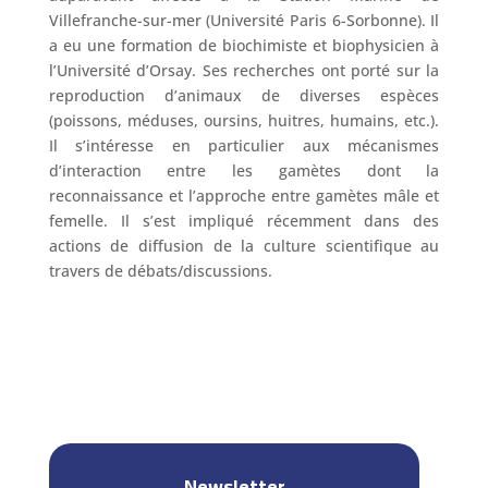
Villefranche-sur-mer (Université Paris 6-Sorbonne). Il
a eu une formation de biochimiste et biophysicien à
l’Université d’Orsay. Ses recherches ont porté sur la
reproduction d’animaux de diverses espèces
(poissons, méduses, oursins, huitres, humains, etc.).
Il s’intéresse en particulier aux mécanismes
d’interaction entre les gamètes dont la
reconnaissance et l’approche entre gamètes mâle et
femelle. Il s’est impliqué récemment dans des
actions de diffusion de la culture scientifique au
travers de débats/discussions.
Newsletter