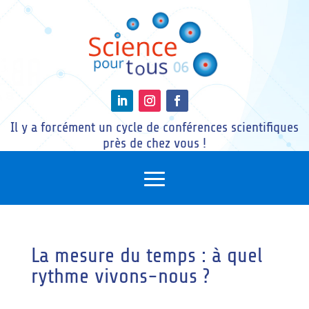
Il y a forcément un cycle de conférences scientifiques
près de chez vous !
La mesure du temps : à quel
rythme vivons-nous ?