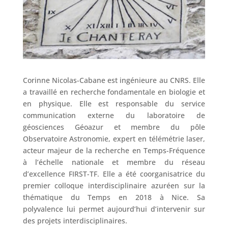
Corinne Nicolas-Cabane est ingénieure au CNRS. Elle
a travaillé en recherche fondamentale en biologie et
en physique. Elle est responsable du service
communication externe du laboratoire de
géosciences Géoazur et membre du pôle
Observatoire Astronomie, expert en télémétrie laser,
acteur majeur de la recherche en Temps-Fréquence
à l’échelle nationale et membre du réseau
d’excellence FIRST-TF. Elle a été coorganisatrice du
premier colloque interdisciplinaire azuréen sur la
thématique du Temps en 2018 à Nice. Sa
polyvalence lui permet aujourd’hui d’intervenir sur
des projets interdisciplinaires.