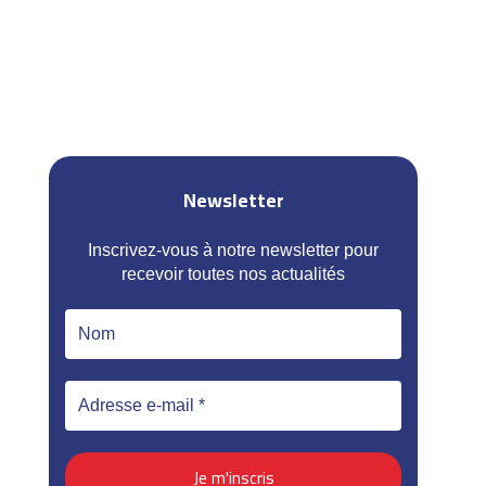
Newsletter
Inscrivez-vous à notre newsletter pour
recevoir toutes nos actualités