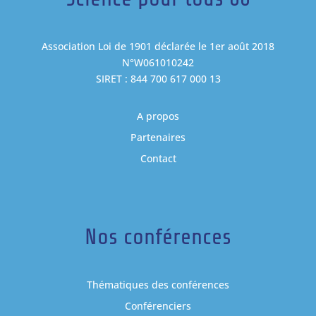
Association Loi de 1901 déclarée le 1er août 2018
N°W061010242
SIRET : 844 700 617 000 13
A propos
Partenaires
Contact
Nos conférences
Thématiques des conférences
Conférenciers