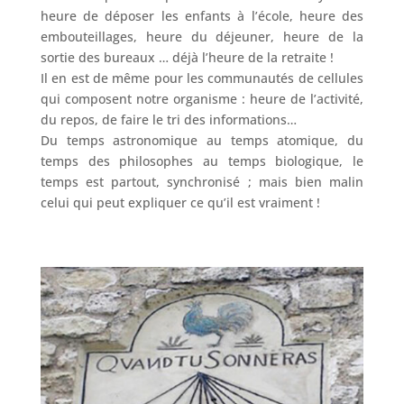
heure de déposer les enfants à l’école, heure des
embouteillages, heure du déjeuner, heure de la
sortie des bureaux … déjà l’heure de la retraite !
Il en est de même pour les communautés de cellules
qui composent notre organisme : heure de l’activité,
du repos, de faire le tri des informations…
Du temps astronomique au temps atomique, du
temps des philosophes au temps biologique, le
temps est partout, synchronisé ; mais bien malin
celui qui peut expliquer ce qu’il est vraiment !