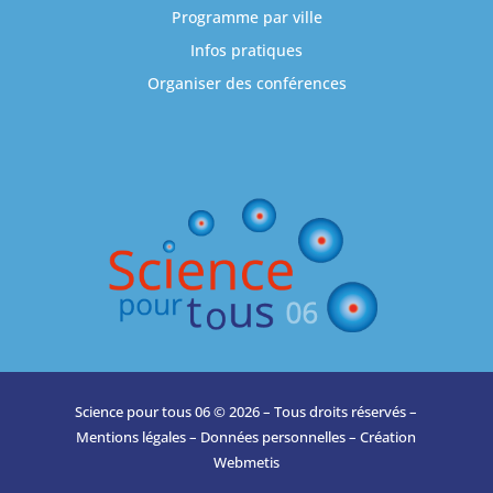
Programme par ville
Infos pratiques
Organiser des conférences
Science pour tous 06 © 2026 – Tous droits réservés –
Mentions légales
–
Données personnelles
– Création
Webmetis