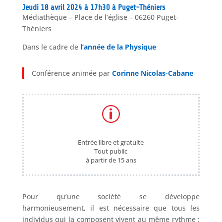
Jeudi 18 avril 2024 à 17h30 à Puget-Théniers
Médiathèque – Place de l’église – 06260 Puget-
Théniers
Dans le cadre de
l’année de la Physique
Conférence animée par
Corinne Nicolas-Cabane
p
Entrée libre et gratuite
Tout public
à partir de 15 ans
Pour qu’une société se développe
harmonieusement, il est nécessaire que tous les
individus qui la composent vivent au même rythme :