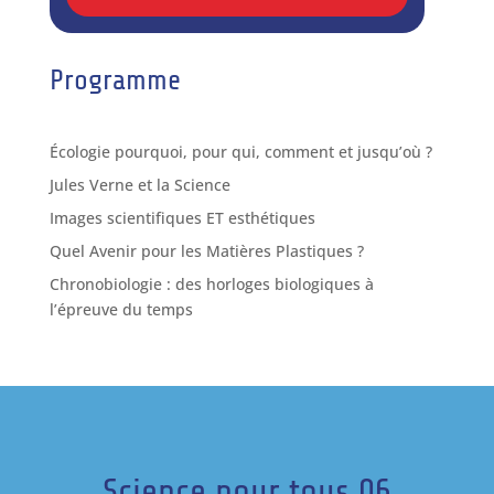
Programme
Écologie pourquoi, pour qui, comment et jusqu’où ?
Jules Verne et la Science
Images scientifiques ET esthétiques
Quel Avenir pour les Matières Plastiques ?
Chronobiologie : des horloges biologiques à
l’épreuve du temps
Science pour tous 06