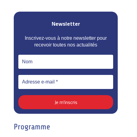
Newsletter
Inscrivez-vous à notre newsletter pour
recevoir toutes nos actualités
Programme