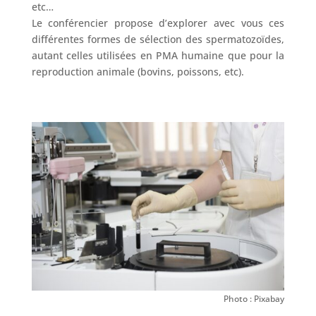
etc…
Le conférencier propose d’explorer avec vous ces
différentes formes de sélection des spermatozoïdes,
autant celles utilisées en PMA humaine que pour la
reproduction animale (bovins, poissons, etc).
Photo : Pixabay