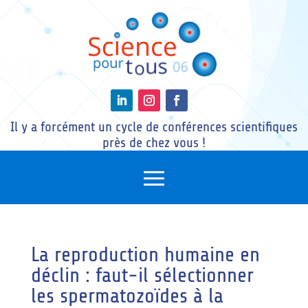
Il y a forcément un cycle de conférences scientifiques
près de chez vous !
La reproduction humaine en
déclin : faut-il sélectionner
les spermatozoïdes à la