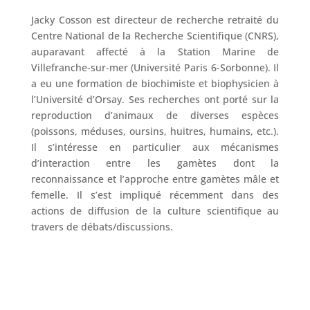
Jacky Cosson est directeur de recherche retraité du
Centre National de la Recherche Scientifique (CNRS),
auparavant affecté à la Station Marine de
Villefranche-sur-mer (Université Paris 6-Sorbonne). Il
a eu une formation de biochimiste et biophysicien à
l’Université d’Orsay. Ses recherches ont porté sur la
reproduction d’animaux de diverses espèces
(poissons, méduses, oursins, huitres, humains, etc.).
Il s’intéresse en particulier aux mécanismes
d’interaction entre les gamètes dont la
reconnaissance et l’approche entre gamètes mâle et
femelle. Il s’est impliqué récemment dans des
actions de diffusion de la culture scientifique au
travers de débats/discussions.