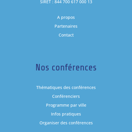
SIRET : 844 700 617 000 13
A propos
Partenaires
Contact
Nos conférences
Thématiques des conférences
Conférenciers
Programme par ville
Infos pratiques
Organiser des conférences