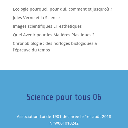
Écologie pourquoi, pour qui, comment et jusqu’où ?
Jules Verne et la Science
Images scientifiques ET esthétiques
Quel Avenir pour les Matières Plastiques ?
Chronobiologie : des horloges biologiques à
l’épreuve du temps
Science pour tous 06
Association Loi de 1901 déclarée le 1er août 2018
N°W061010242