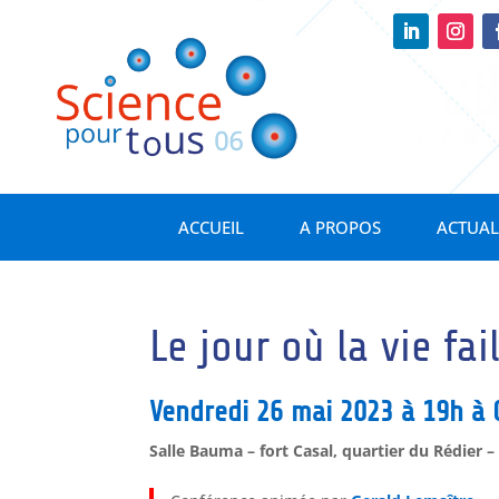
ACCUEIL
A PROPOS
ACTUAL
Le jour où la vie fail
Vendredi 26 mai 2023 à 19h à
Salle Bauma – fort Casal, quartier du Rédier 