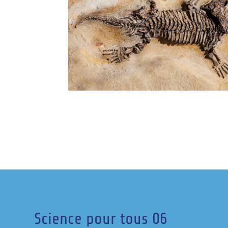
Science pour tous 06