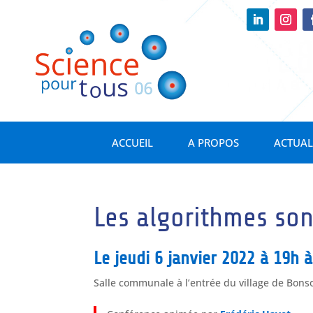
ACCUEIL
A PROPOS
ACTUAL
Les algorithmes sont
Le jeudi 6 janvier 2022 à 19h 
Salle communale à l’entrée du village de Bon