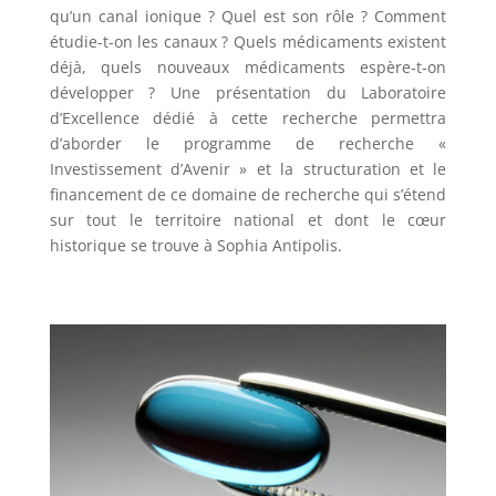
qu’un canal ionique ? Quel est son rôle ? Comment
étudie-t-on les canaux ? Quels médicaments existent
déjà, quels nouveaux médicaments espère-t-on
développer ? Une présentation du Laboratoire
d’Excellence dédié à cette recherche permettra
d’aborder le programme de recherche «
Investissement d’Avenir » et la structuration et le
financement de ce domaine de recherche qui s’étend
sur tout le territoire national et dont le cœur
historique se trouve à Sophia Antipolis.