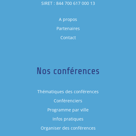
SIRET : 844 700 617 000 13
A propos
Partenaires
Contact
Nos conférences
Thématiques des conférences
Conférenciers
Programme par ville
Infos pratiques
Organiser des conférences