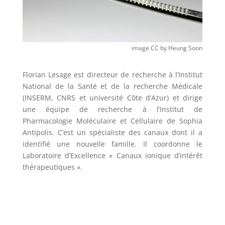
image CC by Heung Soon
Florian Lesage est directeur de recherche à l’Institut
National de la Santé et de la recherche Médicale
(INSERM, CNRS et université Côte d’Azur) et dirige
une équipe de recherche à l’Institut de
Pharmacologie Moléculaire et Cellulaire de Sophia
Antipolis. C’est un spécialiste des canaux dont il a
identifié une nouvelle famille. Il coordonne le
Laboratoire d’Excellence « Canaux ionique d’intérêt
thérapeutiques ».