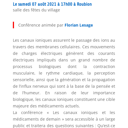
Le samedi 07 août 2021 à 17h00 à Roubion
salle des fêtes du village
Conférence animée par
Florian Lesage
Les canaux ioniques assurent le passage des ions au
travers des membranes cellulaires. Ces mouvements
de charges électriques génèrent des courants
électriques impliqués dans un grand nombre de
processus biologiques dont la contraction
musculaire, le rythme cardiaque, la perception
sensorielle, ainsi que la génération et la propagation
de l’influx nerveux qui sont à la base de la pensée et
de l’humeur. En raison de leur importance
biologique, les canaux ioniques constituent une cible
majeure des médicaments actuels.
La conférence « Les canaux ioniques et les
médicaments de demain » sera accessible à un large
public et traitera des questions suivantes : Qu’est-ce