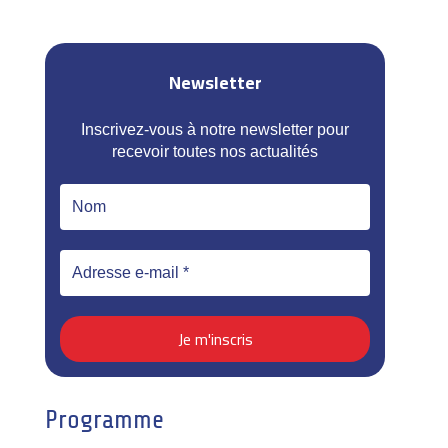
Newsletter
Inscrivez-vous à notre newsletter pour
recevoir toutes nos actualités
Programme