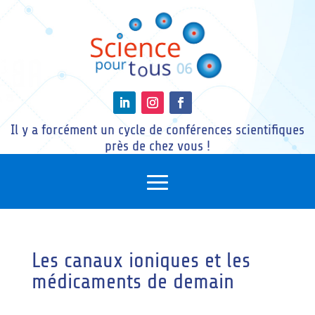
Il y a forcément un cycle de conférences scientifiques
près de chez vous !
Les canaux ioniques et les
médicaments de demain