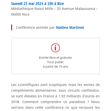
Samedi 25 mai 2024 à 10h à Nice
Médiathèque Raoul Mille – 33 Avenue Malaussena –
06000 Nice
Conférence animée par
Nadine Martinet​
p
Entrée libre et gratuite
Tout public
à partir de 15 ans
Les scientifiques sont sceptiques mais les ventes de
compléments alimentaires, tous circuits confondus,
se sont élevées en France à 1,92 milliards d’euros en
2018. Comment comprendre ce paradoxe ? Nous
verrons dans cette conférence ce que recouvre les