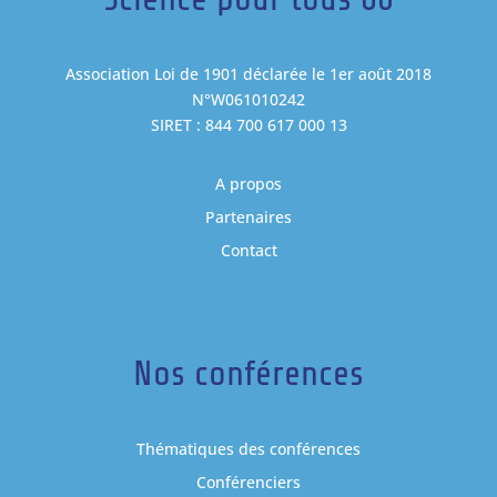
Association Loi de 1901 déclarée le 1er août 2018
N°W061010242
SIRET : 844 700 617 000 13
A propos
Partenaires
Contact
Nos conférences
Thématiques des conférences
Conférenciers