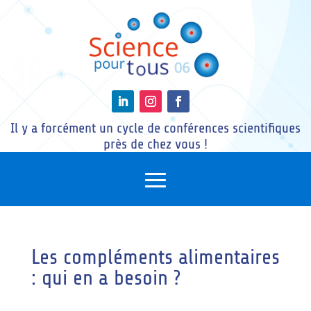
Il y a forcément un cycle de conférences scientifiques
près de chez vous !
Les compléments alimentaires
: qui en a besoin ?