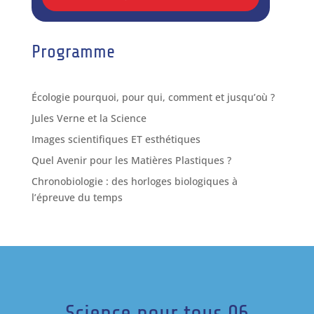
Programme
Écologie pourquoi, pour qui, comment et jusqu’où ?
Jules Verne et la Science
Images scientifiques ET esthétiques
Quel Avenir pour les Matières Plastiques ?
Chronobiologie : des horloges biologiques à
l’épreuve du temps
Science pour tous 06