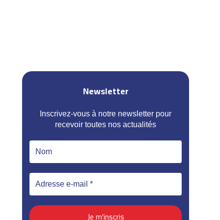
Newsletter
Inscrivez-vous à notre newsletter pour
recevoir toutes nos actualités