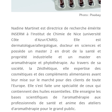
Photo : Pixabay
Nadine Martinet est directrice de recherche émérite
INSERM à l’Institut de Chimie de Nice (université
Côte d’Azur/CNRS). Elle est
dermatologue/allergologue, docteur en sciences et
possède un master 2 en droit de la santé et
propriété industrielle et un master en
aromathérapie et phytothérapie. Au travers de sa
société, la Zésthétique, elle expertise des
cosmétiques et des compléments alimentaires avant
leur mise sur le marché pour des clients de toute
l’Europe. Elle s’est faite une spécialité de ceux qui
contiennent des huiles essentielles. Elle enseigne les
bases scientifiques de l’aromathérapie aux
professionnels de santé et anime des ateliers
d’aromathérapie pour le grand public.