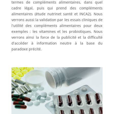
termes de compléments alimentaires, dans quel
cadre légal, puis qui prend des compléments
alimentaires (étude nutrinet santé et INCA2). Nous
verrons aussi la validation par les essais cliniques de
l’utilité des compléments alimentaires pour deux
exemples : les vitamines et les probiotiques. Nous
verrons ainsi la force de la publicité et la difficulté
d’accéder à information neutre à la base du
paradoxe précité.