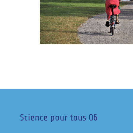
Science pour tous 06