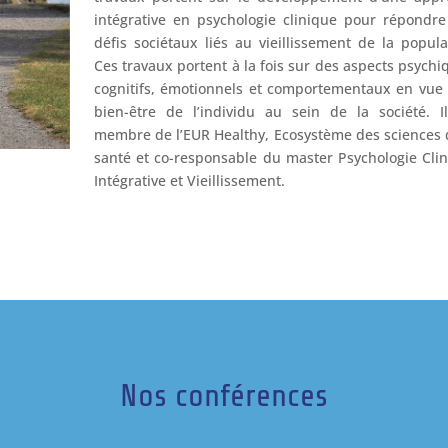
intégrative en psychologie clinique pour répondr
défis sociétaux liés au vieillissement de la popula
Ces travaux portent à la fois sur des aspects psychi
cognitifs, émotionnels et comportementaux en vue
bien-être de l’individu au sein de la société. I
membre de l’EUR Healthy, Ecosystème des sciences 
santé et co-responsable du master Psychologie Cli
Intégrative et Vieillissement.
Nos conférences