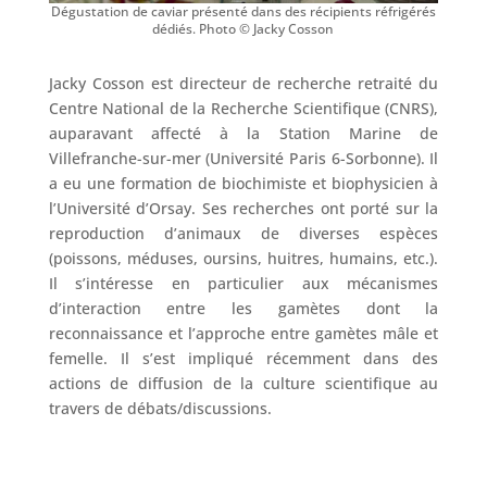
Dégustation de caviar présenté dans des récipients réfrigérés
dédiés. Photo © Jacky Cosson
Jacky Cosson est directeur de recherche retraité du
Centre National de la Recherche Scientifique (CNRS),
auparavant affecté à la Station Marine de
Villefranche-sur-mer (Université Paris 6-Sorbonne). Il
a eu une formation de biochimiste et biophysicien à
l’Université d’Orsay. Ses recherches ont porté sur la
reproduction d’animaux de diverses espèces
(poissons, méduses, oursins, huitres, humains, etc.).
Il s’intéresse en particulier aux mécanismes
d’interaction entre les gamètes dont la
reconnaissance et l’approche entre gamètes mâle et
femelle. Il s’est impliqué récemment dans des
actions de diffusion de la culture scientifique au
travers de débats/discussions.