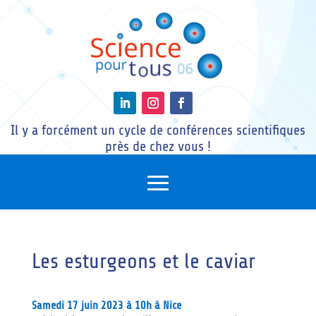
Il y a forcément un cycle de conférences scientifiques
près de chez vous !
Les esturgeons et le caviar
Samedi 17 juin 2023 à 10h à Nice