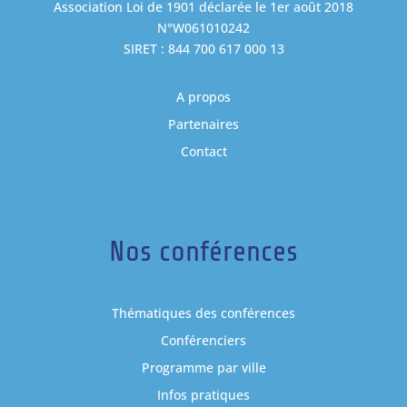
Association Loi de 1901 déclarée le 1er août 2018
N°W061010242
SIRET : 844 700 617 000 13
A propos
Partenaires
Contact
Nos conférences
Thématiques des conférences
Conférenciers
Programme par ville
Infos pratiques