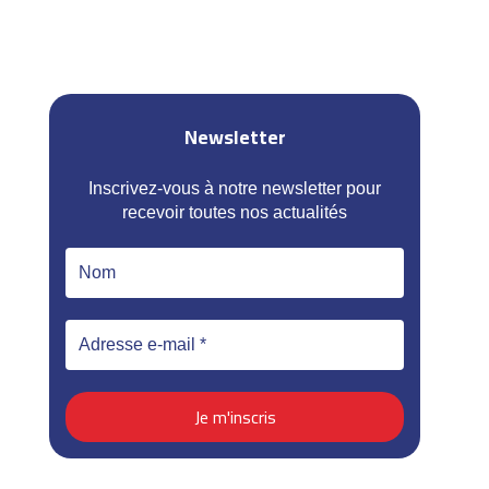
Newsletter
Inscrivez-vous à notre newsletter pour
recevoir toutes nos actualités