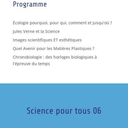
Programme
Écologie pourquoi, pour qui, comment et jusqu’où ?
Jules Verne et la Science
Images scientifiques ET esthétiques
Quel Avenir pour les Matières Plastiques ?
Chronobiologie : des horloges biologiques à
l’épreuve du temps
Science pour tous 06