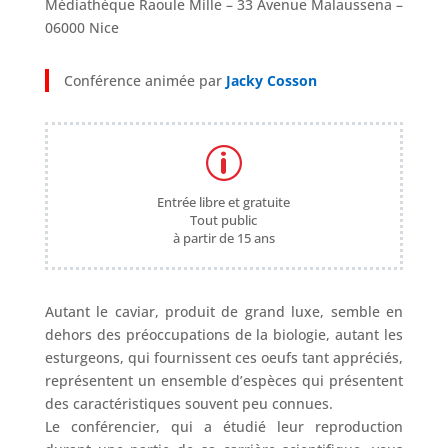
Médiathèque Raoule Mille – 33 Avenue Malaussena –
06000 Nice
Conférence animée par
Jacky Cosson
p
Entrée libre et gratuite
Tout public
à partir de 15 ans
Autant le caviar, produit de grand luxe, semble en
dehors des préoccupations de la biologie, autant les
esturgeons, qui fournissent ces oeufs tant appréciés,
représentent un ensemble d’espèces qui présentent
des caractéristiques souvent peu connues.
Le conférencier, qui a étudié leur reproduction