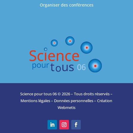
Organiser des conférences
Science pour tous 06 © 2026 – Tous droits réservés –
Mentions légales
–
Données personnelles
– Création
Webmetis