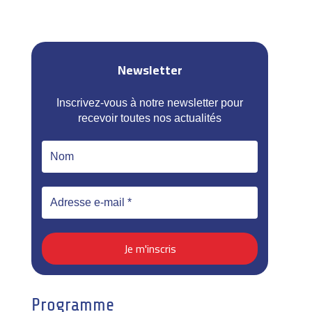
Newsletter
Inscrivez-vous à notre newsletter pour
recevoir toutes nos actualités
Programme