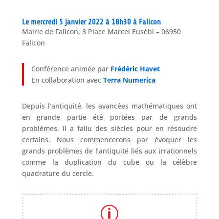
Le mercredi 5 janvier 2022 à 18h30 à Falicon
Mairie de Falicon, 3 Place Marcel Eusébi – 06950
Falicon
Conférence animée par
Frédéric Havet
En collaboration avec
Terra Numerica​
Depuis l’antiquité, les avancées mathématiques ont
en grande partie été portées par de grands
problèmes. Il a fallu des siècles pour en résoudre
certains. Nous commencerons par évoquer les
grands problèmes de l’antiquité liés aux irrationnels
comme la duplication du cube ou la célèbre
quadrature du cercle.
p