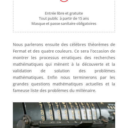
Entrée libre et gratuite
Tout public à partir de 15 ans
Masque et passe sanitaire obligatoires
Nous parlerons ensuite des célèbres théorèmes de
Fermat et des quatre couleurs. Ce sera l’occasion de
montrer les processus erratiques des recherches
mathématiques qui mènent à la découverte et la
validation de solution des problèmes
mathématiques. Enfin nous terminerons par les
grandes questions mathématiques actuelles et la
fameuse liste des problèmes du millénaire.