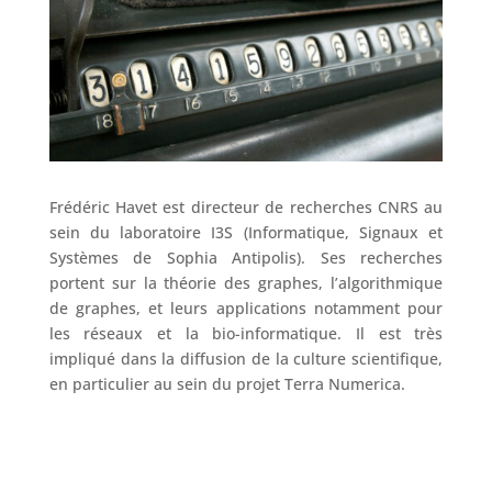
Frédéric Havet est directeur de recherches CNRS au
sein du laboratoire I3S (Informatique, Signaux et
Systèmes de Sophia Antipolis). Ses recherches
portent sur la théorie des graphes, l’algorithmique
de graphes, et leurs applications notamment pour
les réseaux et la bio-informatique. Il est très
impliqué dans la diffusion de la culture scientifique,
en particulier au sein du projet Terra Numerica.