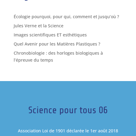
Écologie pourquoi, pour qui, comment et jusqu’où ?
Jules Verne et la Science
Images scientifiques ET esthétiques
Quel Avenir pour les Matières Plastiques ?
Chronobiologie : des horloges biologiques à
l’épreuve du temps
Science pour tous 06
Association Loi de 1901 déclarée le 1er août 2018