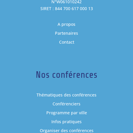
N°W061010242
SIRET : 844 700 617 000 13
A propos
Partenaires
Contact
Nos conférences
Thématiques des conférences
Conférenciers
Programme par ville
Infos pratiques
Organiser des conférences