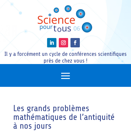
Il y a forcément un cycle de conférences scientifiques
près de chez vous !
Les grands problèmes
mathématiques de l’antiquité
à nos jours