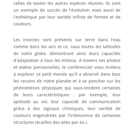
celles de toutes les autres espèces réunies. Ils sont
un exemple de succès de l’évolution mais aussi de
l’esthétique par leur variété infinie de formes et de
couleurs.
Les insectes sont présents sur terre dans l’eau
comme dans les airs et ce, sous toutes les latitudes
de notre globe, démontrant ainsi leurs capacités
d’adaptation à tous les milieux. A travers ses photos
et vidéos personnelles, le conférencier vous invitera
à explorer ce petit monde qu’il a observé dans tous
les recoins de notre planète et à se pencher sur les
phénomènes physiques qui sous-tendent certaines
de leurs caractéristiques : par exemple, leur
aptitude au vol, leur capacité de communication
grâce à des signaux chimiques, leur variété de
couleurs engendrées par l’iridescence de certaines
structures (écailles des ailes par ex.).