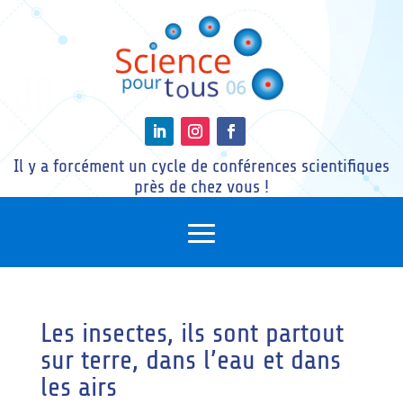
Il y a forcément un cycle de conférences scientifiques
près de chez vous !
Les insectes, ils sont partout
sur terre, dans l’eau et dans
les airs