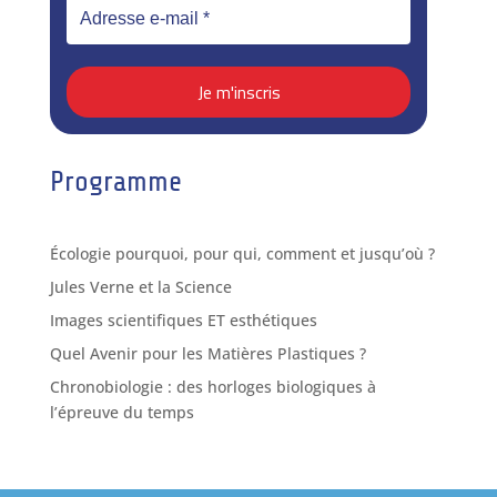
Programme
Écologie pourquoi, pour qui, comment et jusqu’où ?
Jules Verne et la Science
Images scientifiques ET esthétiques
Quel Avenir pour les Matières Plastiques ?
Chronobiologie : des horloges biologiques à
l’épreuve du temps