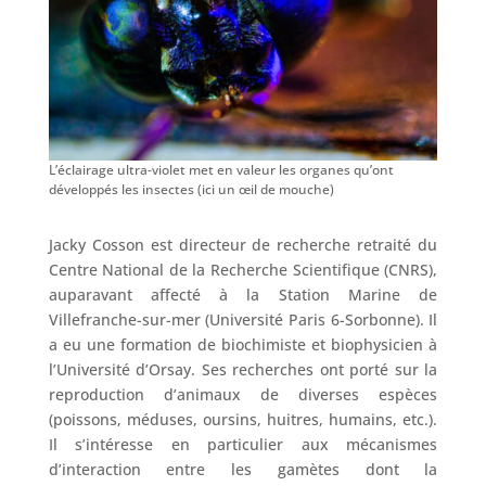
L’éclairage ultra-violet met en valeur les organes qu’ont
développés les insectes (ici un œil de mouche)
Jacky Cosson est directeur de recherche retraité du
Centre National de la Recherche Scientifique (CNRS),
auparavant affecté à la Station Marine de
Villefranche-sur-mer (Université Paris 6-Sorbonne). Il
a eu une formation de biochimiste et biophysicien à
l’Université d’Orsay. Ses recherches ont porté sur la
reproduction d’animaux de diverses espèces
(poissons, méduses, oursins, huitres, humains, etc.).
Il s’intéresse en particulier aux mécanismes
d’interaction entre les gamètes dont la