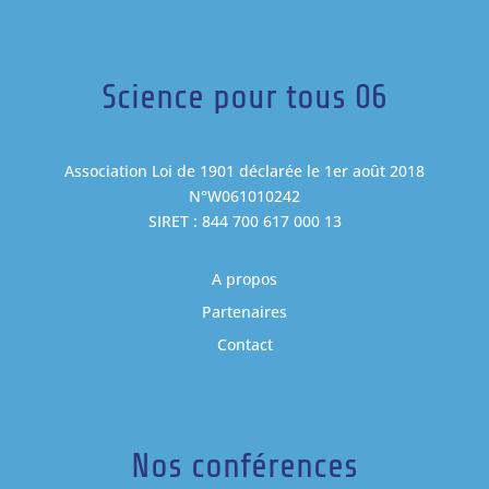
Science pour tous 06
Association Loi de 1901 déclarée le 1er août 2018
N°W061010242
SIRET : 844 700 617 000 13
A propos
Partenaires
Contact
Nos conférences