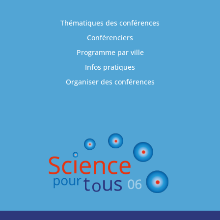
Thématiques des conférences
Conférenciers
Programme par ville
Infos pratiques
Organiser des conférences