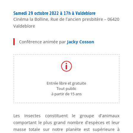
Samedi 29 octobre 2022 à 17h à Valdeblore
Cinéma la Bolline, Rue de l’ancien presbitère – 06420
Valdeblore
Conférence animée par
Jacky Cosson
p
Entrée libre et gratuite
Tout public
à partir de 15 ans
Les insectes constituent le groupe d’animaux
comportant le plus grand nombre d’espèces et leur
masse totale sur notre planète est supérieure à