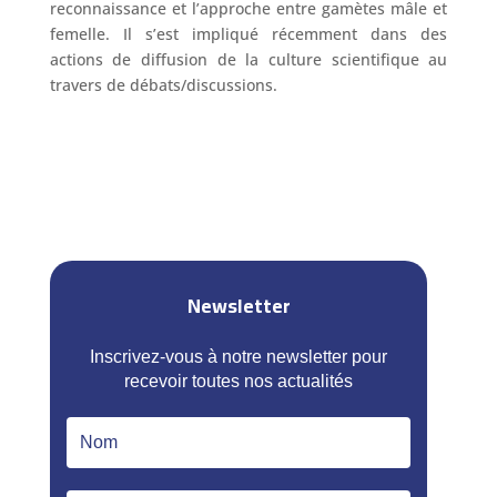
reconnaissance et l’approche entre gamètes mâle et
femelle. Il s’est impliqué récemment dans des
actions de diffusion de la culture scientifique au
travers de débats/discussions.
Newsletter
Inscrivez-vous à notre newsletter pour
recevoir toutes nos actualités