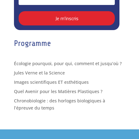
Programme
Écologie pourquoi, pour qui, comment et jusqu’où ?
Jules Verne et la Science
Images scientifiques ET esthétiques
Quel Avenir pour les Matières Plastiques ?
Chronobiologie : des horloges biologiques à
l’épreuve du temps