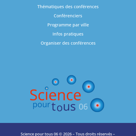
Thématiques des conférences
Conférenciers
Programme par ville
Infos pratiques
Organiser des conférences
Science pour tous 06 © 2026 – Tous droits réservés –