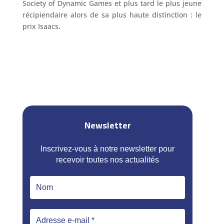
Society of Dynamic Games et plus tard le plus jeune
récipiendaire alors de sa plus haute distinction : le
prix Isaacs.
Newsletter
Inscrivez-vous à notre newsletter pour
recevoir toutes nos actualités