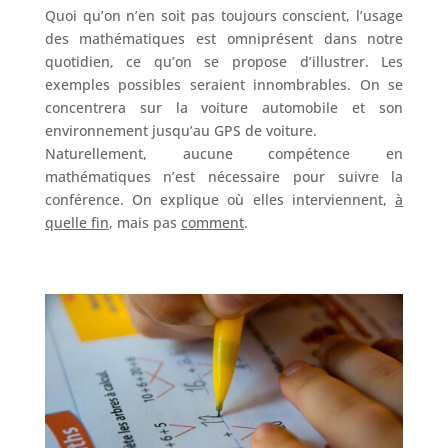
Quoi qu’on n’en soit pas toujours conscient, l’usage
des mathématiques est omniprésent dans notre
quotidien, ce qu’on se propose d’illustrer. Les
exemples possibles seraient innombrables. On se
concentrera sur la voiture automobile et son
environnement jusqu’au GPS de voiture.
Naturellement, aucune compétence en
mathématiques n’est nécessaire pour suivre la
conférence. On explique où elles interviennent,
à
quelle fin
, mais pas
comment
.