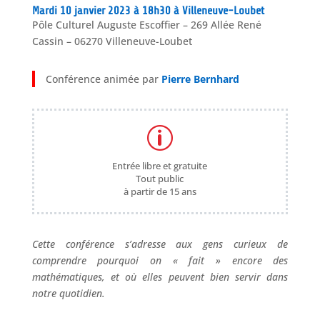
Mardi 10 janvier 2023 à 18h30 à Villeneuve-Loubet
Pôle Culturel Auguste Escoffier – 269 Allée René
Cassin – 06270 Villeneuve-Loubet
Conférence animée par
Pierre Bernhard
p
Entrée libre et gratuite
Tout public
à partir de 15 ans
Cette conférence s’adresse aux gens curieux de
comprendre pourquoi on « fait » encore des
mathématiques, et où elles peuvent bien servir dans
notre quotidien.