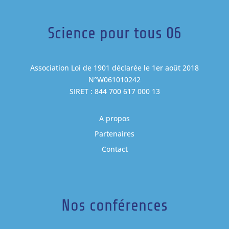
Science pour tous 06
Association Loi de 1901 déclarée le 1er août 2018
N°W061010242
SIRET : 844 700 617 000 13
A propos
Partenaires
Contact
Nos conférences