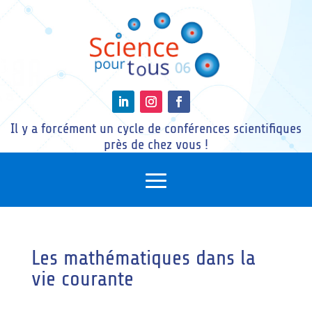
Il y a forcément un cycle de conférences scientifiques
près de chez vous !
Les mathématiques dans la
vie courante