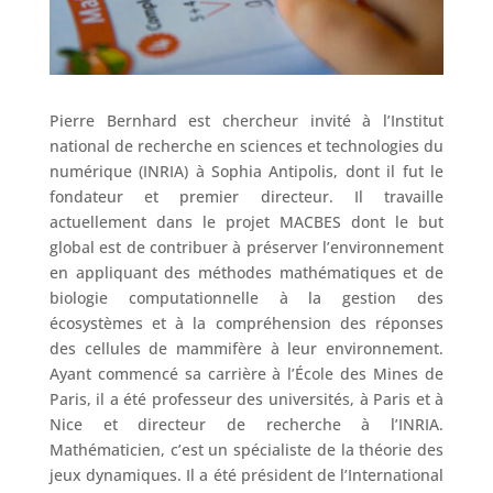
Pierre Bernhard est chercheur invité à l’Institut
national de recherche en sciences et technologies du
numérique (INRIA) à Sophia Antipolis, dont il fut le
fondateur et premier directeur. Il travaille
actuellement dans le projet MACBES dont le but
global est de contribuer à préserver l’environnement
en appliquant des méthodes mathématiques et de
biologie computationnelle à la gestion des
écosystèmes et à la compréhension des réponses
des cellules de mammifère à leur environnement.
Ayant commencé sa carrière à l’École des Mines de
Paris, il a été professeur des universités, à Paris et à
Nice et directeur de recherche à l’INRIA.
Mathématicien, c’est un spécialiste de la théorie des
jeux dynamiques. Il a été président de l’International