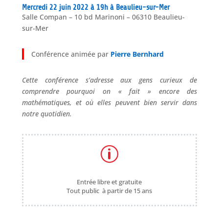
Mercredi 22 juin 2022 à 19h à Beaulieu-sur-Mer
Salle Compan – 10 bd Marinoni – 06310 Beaulieu-
sur-Mer
Conférence animée par
Pierre Bernhard
Cette conférence s’adresse aux gens curieux de
comprendre pourquoi on « fait » encore des
mathématiques, et où elles peuvent bien servir dans
notre quotidien.
p
Entrée libre et gratuite
Tout public à partir de 15 ans