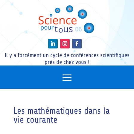
Il y a forcément un cycle de conférences scientifiques
près de chez vous !
Les mathématiques dans la
vie courante