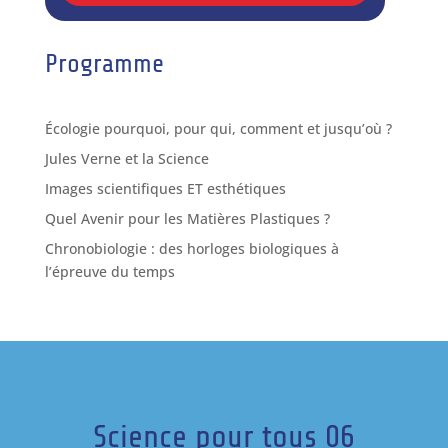
Programme
Écologie pourquoi, pour qui, comment et jusqu’où ?
Jules Verne et la Science
Images scientifiques ET esthétiques
Quel Avenir pour les Matières Plastiques ?
Chronobiologie : des horloges biologiques à
l’épreuve du temps
Science pour tous 06