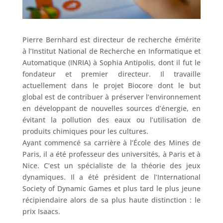
Pierre Bernhard est directeur de recherche émérite
à l’Institut National de Recherche en Informatique et
Automatique (INRIA) à Sophia Antipolis, dont il fut le
fondateur et premier directeur. Il travaille
actuellement dans le projet Biocore dont le but
global est de contribuer à préserver l’environnement
en développant de nouvelles sources d’énergie, en
évitant la pollution des eaux ou l’utilisation de
produits chimiques pour les cultures.
Ayant commencé sa carrière à l’École des Mines de
Paris, il a été professeur des universités, à Paris et à
Nice. C’est un spécialiste de la théorie des jeux
dynamiques. Il a été président de l’International
Society of Dynamic Games et plus tard le plus jeune
récipiendaire alors de sa plus haute distinction : le
prix Isaacs.