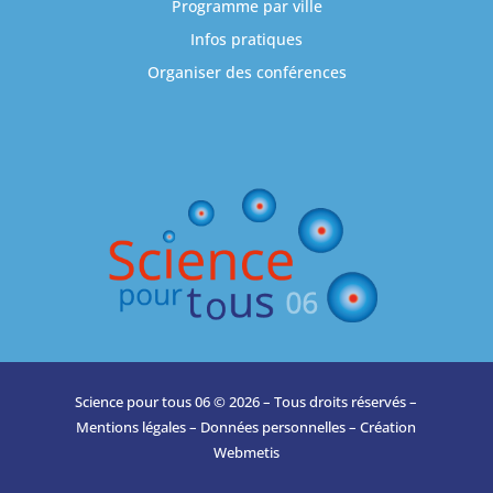
Programme par ville
Infos pratiques
Organiser des conférences
Science pour tous 06 © 2026 – Tous droits réservés –
Mentions légales
–
Données personnelles
– Création
Webmetis