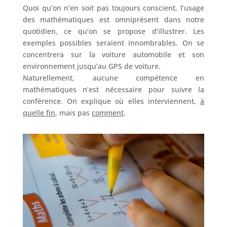
Quoi qu’on n’en soit pas toujours conscient, l’usage
des mathématiques est omniprésent dans notre
quotidien, ce qu’on se propose d’illustrer. Les
exemples possibles seraient innombrables. On se
concentrera sur la voiture automobile et son
environnement jusqu’au GPS de voiture.
Naturellement, aucune compétence en
mathématiques n’est nécessaire pour suivre la
conférence. On explique où elles interviennent,
à
quelle fin
, mais pas
comment
.