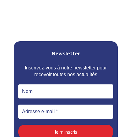
Newsletter
Inscrivez-vous à notre newsletter pour
recevoir toutes nos actualités