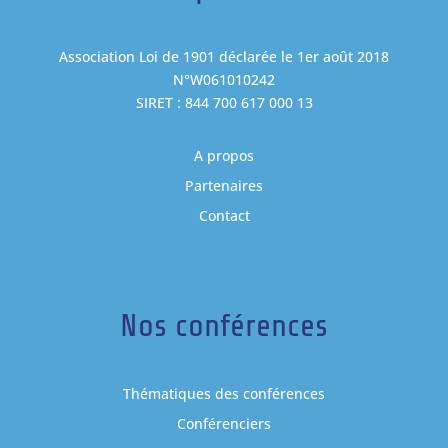
Association Loi de 1901 déclarée le 1er août 2018
N°W061010242
SIRET : 844 700 617 000 13
A propos
Partenaires
Contact
Nos conférences
Thématiques des conférences
Conférenciers