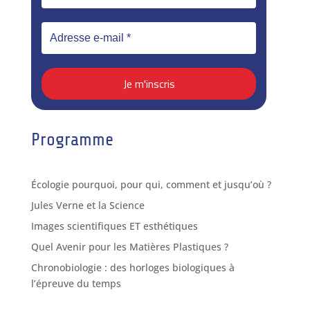
Programme
Écologie pourquoi, pour qui, comment et jusqu’où ?
Jules Verne et la Science
Images scientifiques ET esthétiques
Quel Avenir pour les Matières Plastiques ?
Chronobiologie : des horloges biologiques à
l’épreuve du temps