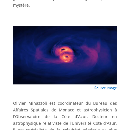
mystère.
Source image
Olivier Minazzoli est coordinateur du Bureau des
Affaires Spatiales de Monaco et astrophysicien à
l’Observatoire de la Côte d’Azur. Docteur en
astrophysique relativiste de l’Université Côte d’Azur,
il est spécialiste de la relativité générale et plus