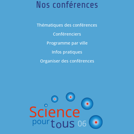
Nos conférences
Thématiques des conférences
Conférenciers
Programme par ville
Infos pratiques
Organiser des conférences