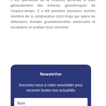
généralement des théories géométriques de
l’espace-temps. Il a été pendant plusieurs années
membre de la collaboration LIGO-Virgo qui opère les
détecteurs d’ondes gravitationnelles américains et
européens et analyse leurs données.
Newsletter
Inscrivez-vous à notre newsletter pour
recevoir toutes nos actualités