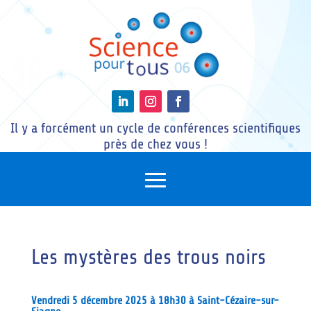
Il y a forcément un cycle de conférences scientifiques
près de chez vous !
Les mystères des trous noirs
Vendredi 5 décembre 2025 à 18h30 à Saint-Cézaire-sur-