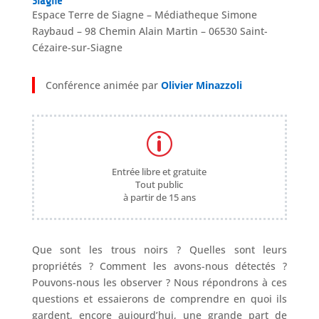
Siagne
Espace Terre de Siagne – Médiatheque Simone
Raybaud – 98 Chemin Alain Martin – 06530 Saint-
Cézaire-sur-Siagne
Conférence animée par
Olivier Minazzoli
p
Entrée libre et gratuite
Tout public
à partir de 15 ans
Que sont les trous noirs ? Quelles sont leurs
propriétés ? Comment les avons-nous détectés ?
Pouvons-nous les observer ? Nous répondrons à ces
questions et essaierons de comprendre en quoi ils
gardent, encore aujourd’hui, une grande part de