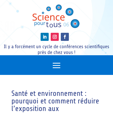
Il y a forcément un cycle de conférences scientifiques
près de chez vous !
Santé et environnement :
pourquoi et comment réduire
l’exposition aux