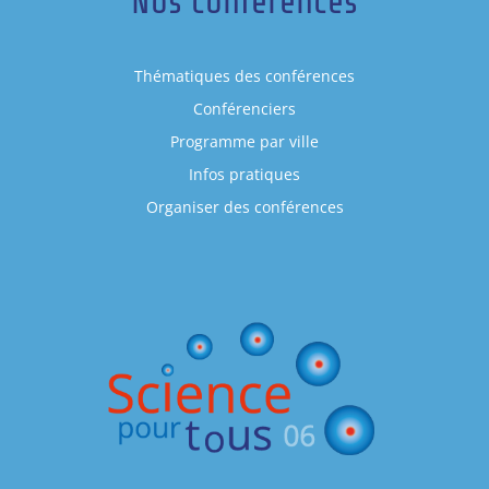
Nos conférences
Thématiques des conférences
Conférenciers
Programme par ville
Infos pratiques
Organiser des conférences