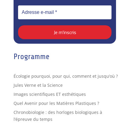
Programme
Écologie pourquoi, pour qui, comment et jusqu’où ?
Jules Verne et la Science
Images scientifiques ET esthétiques
Quel Avenir pour les Matières Plastiques ?
Chronobiologie : des horloges biologiques à
l’épreuve du temps