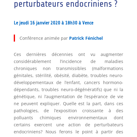
perturbateurs endocriniens ?
Le jeudi 16 janvier 2020 à 18h30 à Vence
Conférence animée par
Patrick Fénichel
Ces dernières décennies ont vu augmenter
considérablement l’incidence de maladies
chroniques non transmissibles (malformations
génitales, stérilité, obésité, diabète, troubles neuro-
développementaux de l’enfant, cancers hormono-
dépendants, troubles neuro-dégénératifs) que ni la
génétique, ni l’augmentation de l’espérance de vie
ne peuvent expliquer. Quelle est la part, dans ces
pathologies, de l’exposition croissante à des
polluants chimiques environnementaux dont
certains exercent une action de perturbateurs
endocriniens? Nous ferons le point à partir des