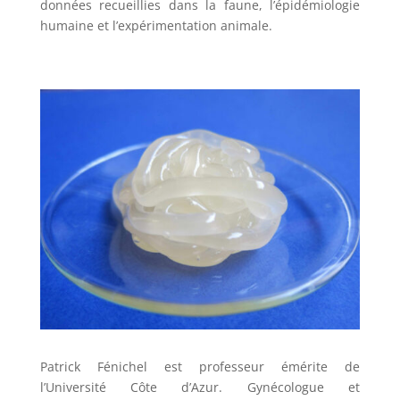
données recueillies dans la faune, l’épidémiologie
humaine et l’expérimentation animale.
Patrick Fénichel est professeur émérite de
l’Université Côte d’Azur. Gynécologue et