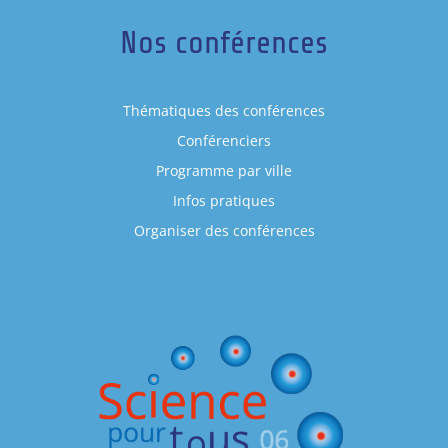
Nos conférences
Thématiques des conférences
Conférenciers
Programme par ville
Infos pratiques
Organiser des conférences