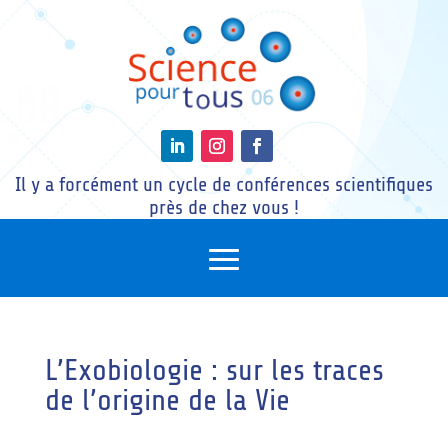
Il y a forcément un cycle de conférences scientifiques
près de chez vous !
L’Exobiologie : sur les traces
de l’origine de la Vie