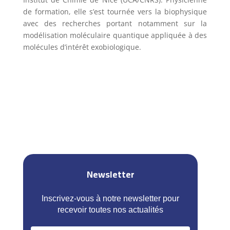
de formation, elle s’est tournée vers la biophysique
avec des recherches portant notamment sur la
modélisation moléculaire quantique appliquée à des
molécules d’intérêt exobiologique.
Newsletter
Inscrivez-vous à notre newsletter pour
recevoir toutes nos actualités