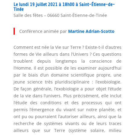
Le lundi 19 juillet 2021 à 18h00 à Saint-Étienne-de-
Tinée
Salle des fêtes – 06660 Saint-Étienne-de-Tinée
Conférence animée par
Martine Adrian-Scotto
Comment est née la Vie sur Terre ? Existe-t-il d’autres
formes de Vie ailleurs dans l’Univers ? Ces questions
troublent depuis longtemps la conscience de
l’Homme. Il est possible de les examiner aujourd’hui
par le biais d’un domaine scientifique propre, une
jeune science très pluridisciplinaire : l’exobiologie.
De façon générale, l’exobiologie a pour objet l’étude
de la vie dans l’univers. Plus précisément, elle inclut
l’étude des conditions et des processus qui ont
permis l’émergence du vivant sur notre planète, et
ont pu ou pourraient l’autoriser ailleurs, ainsi que la
recherche de systèmes vivants ou de leurs traces
ailleurs que sur Terre (système solaire, milieu