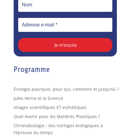
Programme
Écologie pourquoi, pour qui, comment et jusqu’où ?
Jules Verne et la Science
Images scientifiques ET esthétiques
Quel Avenir pour les Matières Plastiques ?
Chronobiologie : des horloges biologiques à
l’épreuve du temps