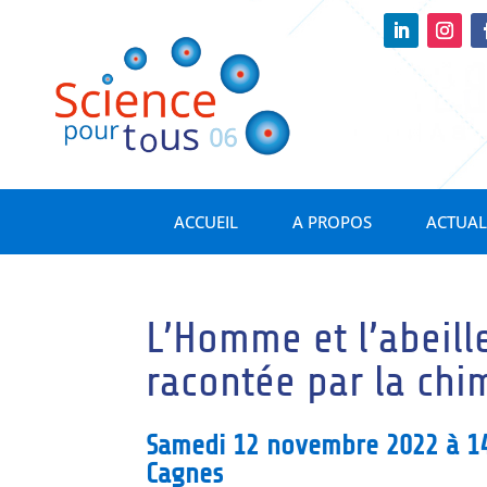
ACCUEIL
A PROPOS
ACTUAL
L’Homme et l’abeille
racontée par la chim
Samedi 12 novembre 2022 à 1
Cagnes