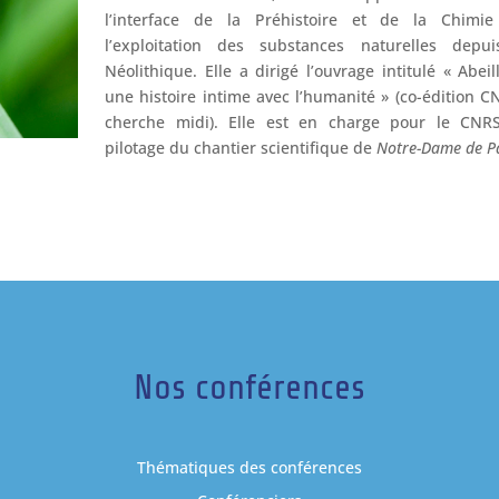
l’interface de la Préhistoire et de la Chimie
l’exploitation des substances naturelles depui
Néolithique. Elle a dirigé l’ouvrage intitulé « Abeil
une histoire intime avec l’humanité » (co-édition C
cherche midi). Elle est en charge pour le CNR
pilotage du chantier scientifique de
Notre-Dame de P
Nos conférences
Thématiques des conférences