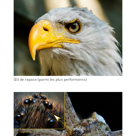
Œil de rapace (parmi les plus performants)