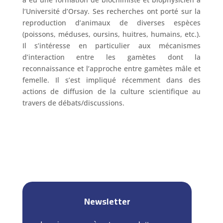
l’Université d’Orsay. Ses recherches ont porté sur la
reproduction d’animaux de diverses espèces
(poissons, méduses, oursins, huitres, humains, etc.).
Il s’intéresse en particulier aux mécanismes
d’interaction entre les gamètes dont la
reconnaissance et l’approche entre gamètes mâle et
femelle. Il s’est impliqué récemment dans des
actions de diffusion de la culture scientifique au
travers de débats/discussions.
Newsletter