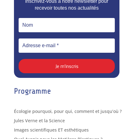
Inscrivez-vous à notre newsletter pour
recevoir toutes nos actualités
Programme
Écologie pourquoi, pour qui, comment et jusqu’où ?
Jules Verne et la Science
Images scientifiques ET esthétiques