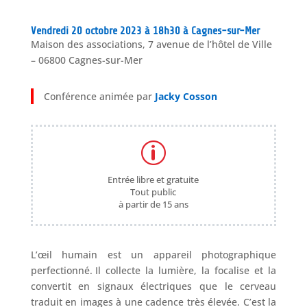
Vendredi 20 octobre 2023 à 18h30 à Cagnes-sur-Mer
Maison des associations, 7 avenue de l’hôtel de Ville
– 06800 Cagnes-sur-Mer
Conférence animée par
Jacky Cosson
p
Entrée libre et gratuite
Tout public
à partir de 15 ans
L’œil humain est un appareil photographique
perfectionné. Il collecte la lumière, la focalise et la
convertit en signaux électriques que le cerveau
traduit en images à une cadence très élevée. C’est la