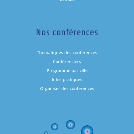
Nos conférences
Thématiques des conférences
Conférenciers
Programme par ville
Infos pratiques
Organiser des conférences