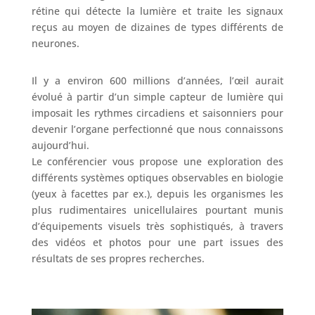
rétine qui détecte la lumière et traite les signaux
reçus au moyen de dizaines de types différents de
neurones.
Il y a environ 600 millions d’années, l’œil aurait
évolué à partir d’un simple capteur de lumière qui
imposait les rythmes circadiens et saisonniers pour
devenir l’organe perfectionné que nous connaissons
aujourd’hui.
Le conférencier vous propose une exploration des
différents systèmes optiques observables en biologie
(yeux à facettes par ex.), depuis les organismes les
plus rudimentaires unicellulaires pourtant munis
d’équipements visuels très sophistiqués, à travers
des vidéos et photos pour une part issues des
résultats de ses propres recherches.