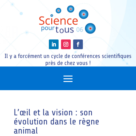
Il y a forcément un cycle de conférences scientifiques
près de chez vous !
L’œil et la vision : son
évolution dans le règne
animal