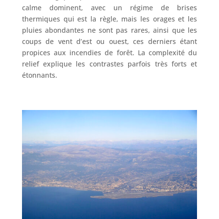
calme dominent, avec un régime de brises
thermiques qui est la règle, mais les orages et les
pluies abondantes ne sont pas rares, ainsi que les
coups de vent d’est ou ouest, ces derniers étant
propices aux incendies de forêt. La complexité du
relief explique les contrastes parfois très forts et
étonnants.