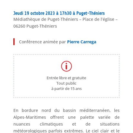
Jeudi 19 octobre 2023 à 17h30 à Puget-Théniers
Médiathèque de Puget-Théniers – Place de l’église –
06260 Puget-Théniers
Conférence animée par
Pierre Carrega
p
Entrée libre et gratuite
Tout public
à partir de 15 ans
En bordure nord du bassin méditerranéen, les
Alpes-Maritimes offrent une palette variée de
nuances climatiques et de situations
météorologiques parfois extrêmes. Le ciel clair et le