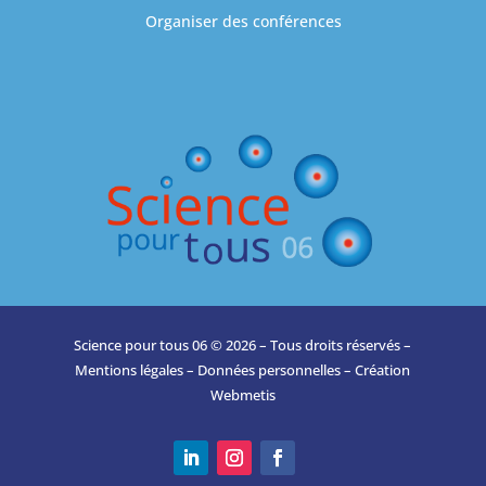
Organiser des conférences
Science pour tous 06 © 2026 – Tous droits réservés –
Mentions légales
–
Données personnelles
– Création
Webmetis