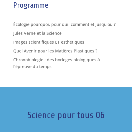
Programme
Écologie pourquoi, pour qui, comment et jusqu’où ?
Jules Verne et la Science
Images scientifiques ET esthétiques
Quel Avenir pour les Matières Plastiques ?
Chronobiologie : des horloges biologiques à
l’épreuve du temps
Science pour tous 06