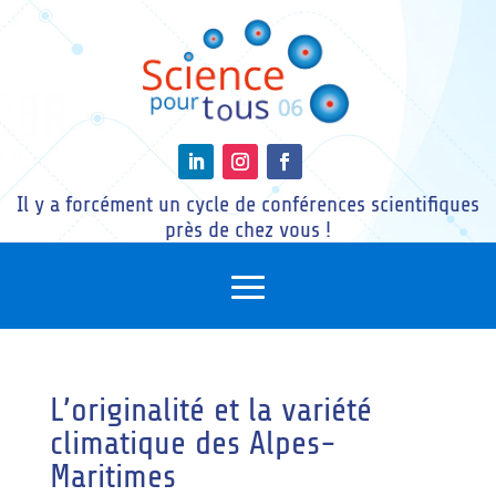
Il y a forcément un cycle de conférences scientifiques
près de chez vous !
L’originalité et la variété
climatique des Alpes-
Maritimes