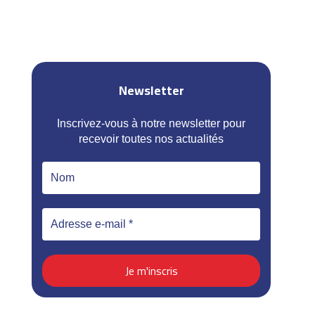
Newsletter
Inscrivez-vous à notre newsletter pour
recevoir toutes nos actualités