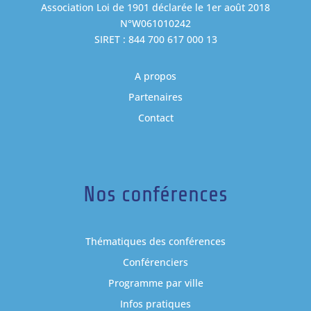
Association Loi de 1901 déclarée le 1er août 2018
N°W061010242
SIRET : 844 700 617 000 13
A propos
Partenaires
Contact
Nos conférences
Thématiques des conférences
Conférenciers
Programme par ville
Infos pratiques