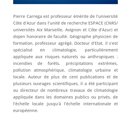
Pierre Carrega est professeur émérite de l’université
Côte d’Azur dans l’unité de recherche ESPACE (CNRS/
universités Aix Marseille, Avignon et Côte d’Azur) et
doyen honoraire de faculté. Géographe physicien de
formation, professeur agrégé, Docteur d’Etat, il s’est
spécialisé en climatologie, particulièrement
appliquée aux risques naturels ou anthropiques :
incendies de forêts, précipitations extrêmes,
pollution atmosphérique, climatologie urbaine et
locale. Auteur de plus de cent publications et de
plusieurs ouvrages scientifiques, il a été participant
ou directeur de nombreux travaux de climatologie
appliquée dans les domaines publics ou privés, de
l’échelle locale jusqu’à l’échelle internationale et
européenne.