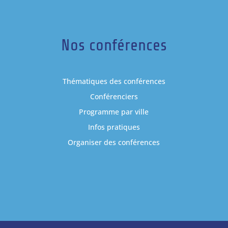
Nos conférences
Thématiques des conférences
Conférenciers
Programme par ville
Infos pratiques
Organiser des conférences