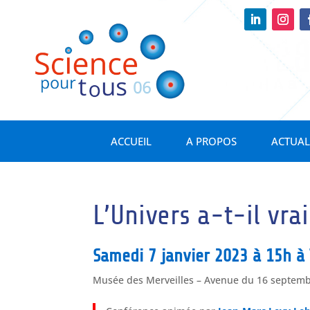
ACCUEIL
A PROPOS
ACTUAL
L’Univers a-t-il v
Samedi 7 janvier 2023 à 15h à
Musée des Merveilles – Avenue du 16 septem