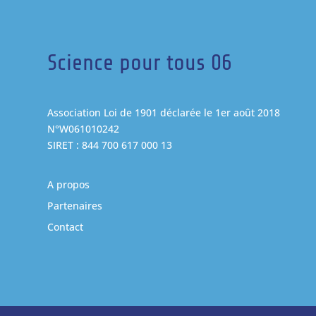
Science pour tous 06
Association Loi de 1901 déclarée le 1er août 2018
N°W061010242
SIRET : 844 700 617 000 13
A propos
Partenaires
Contact