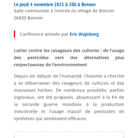
Le jeudi 4 novembre 2021 à 20h à Bonson
Salle communale à l’entrée du village de Bonson
06830 Bonson
Conférence animée par
Eric Wajnberg
Lutter contre les ravageurs des cultures : de l’usage
des pesticides vers des alternatives plus
respectueuses de l’environnement
Depuis les débuts de l’humanité, l’homme a cherché
à se débarrasser des ravageurs de cultures et des
mauvaises herbes. De nombreux procédés, parfois
ingénieux, ont été proposés, aboutissant à la fin de
la seconde guerre mondiale à la production
industrielle et l’usage massif de pesticides de
synthèses qui semblaient efficaces.