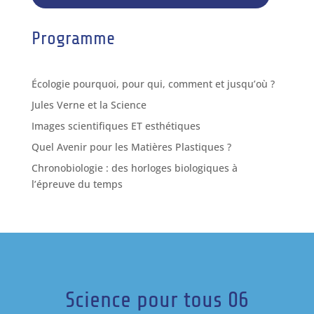
Programme
Écologie pourquoi, pour qui, comment et jusqu’où ?
Jules Verne et la Science
Images scientifiques ET esthétiques
Quel Avenir pour les Matières Plastiques ?
Chronobiologie : des horloges biologiques à
l’épreuve du temps
Science pour tous 06