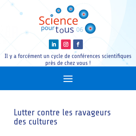
Il y a forcément un cycle de conférences scientifiques
près de chez vous !
Lutter contre les ravageurs
des cultures