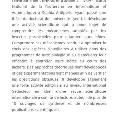
l’Environnement (INRAE) et travaille à l’INRIA (Institut
National de la Recherche en Informatique et
Automatique) à Sophia Antipolis. Ayant passé une
thèse de doctorat de l’université Lyon I, il développe
une activité scientifique qui a pour objet de
comprendre les mécanismes adoptés par les
insectes parasitoïdes pour attaquer leurs hôtes.
Comprendre ces mécanismes conduit à optimiser le
choix des espèces d’auxiliaires à utiliser dans des
programmes de lutte biologique ou d’améliorer leur
efficacité à contrôler leurs hôtes au cours des
lâchers. Des approches théoriques sont développées
et des expérimentations sont menées afin de vérifier
les prédictions obtenues. Il développe également
une forte activité éditoriale au niveau international
(rédacteur en chef d’une revue scientifique
internationale à comité de lecture, auteur de plus de
10 ouvrages de synthèse et de nombreuses
publications scientifiques).