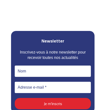
Newsletter
Inscrivez-vous à notre newsletter pour
recevoir toutes nos actualités