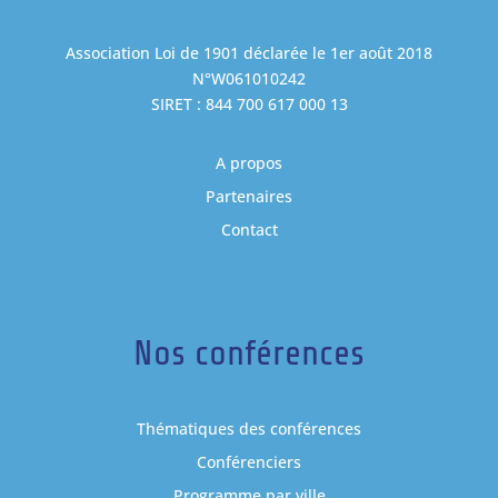
Association Loi de 1901 déclarée le 1er août 2018
N°W061010242
SIRET : 844 700 617 000 13
A propos
Partenaires
Contact
Nos conférences
Thématiques des conférences
Conférenciers
Programme par ville