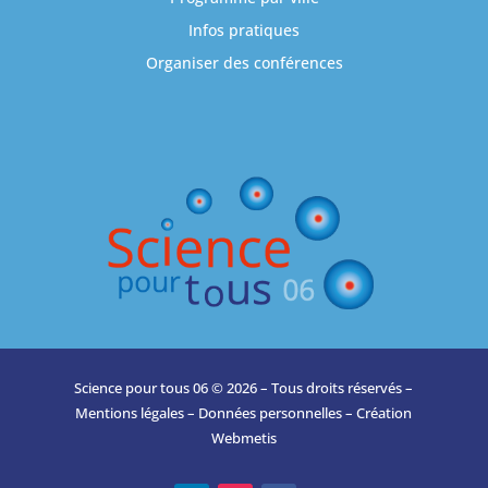
Infos pratiques
Organiser des conférences
Science pour tous 06 © 2026 – Tous droits réservés –
Mentions légales
–
Données personnelles
– Création
Webmetis