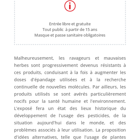
p
Entrée libre et gratuite
Tout public à partir de 15 ans
Masque et passe sanitaire obligatoires
Malheureusement, les ravageurs et mauvaises
herbes sont progressivement devenus résistants à
ces produits, conduisant à la fois à augmenter les
doses d’épandage utilisées et à la recherche
continuelle de nouvelles molécules. Par ailleurs, les
produits utilisés se sont avérés particulièrement
nocifs pour la santé humaine et l’environnement.
L’exposé fera un état des lieux historique du
développement de l’usage des pesticides, de la
situation aujourd’hui dans le monde, et des
problèmes associés à leur utilisation. La proposition
d’idées alternatives, telle que l’usage de plantes