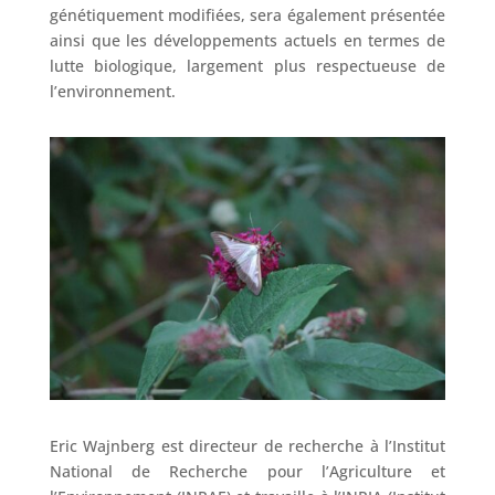
génétiquement modifiées, sera également présentée
ainsi que les développements actuels en termes de
lutte biologique, largement plus respectueuse de
l’environnement.
Eric Wajnberg est directeur de recherche à l’Institut
National de Recherche pour l’Agriculture et