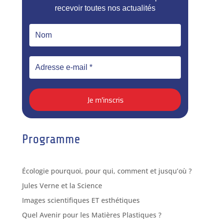
recevoir toutes nos actualités
Programme
Écologie pourquoi, pour qui, comment et jusqu’où ?
Jules Verne et la Science
Images scientifiques ET esthétiques
Quel Avenir pour les Matières Plastiques ?