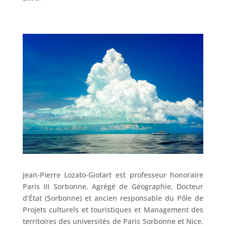
Jean-Pierre Lozato-Giotart est professeur honoraire
Paris III Sorbonne, Agrégé de Géographie, Docteur
d’État (Sorbonne) et ancien responsable du Pôle de
Projets culturels et touristiques et Management des
territoires des universités de Paris Sorbonne et Nice.