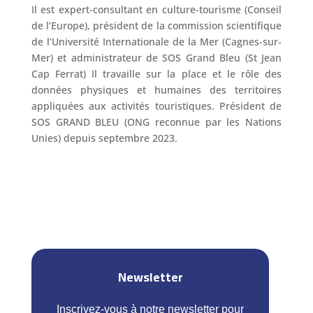
Il est expert-consultant en culture-tourisme (Conseil
de l’Europe), président de la commission scientifique
de l’Université Internationale de la Mer (Cagnes-sur-
Mer) et administrateur de SOS Grand Bleu (St Jean
Cap Ferrat) Il travaille sur la place et le rôle des
données physiques et humaines des territoires
appliquées aux activités touristiques. Président de
SOS GRAND BLEU (ONG reconnue par les Nations
Unies) depuis septembre 2023.
Newsletter
Inscrivez-vous à notre newsletter pour