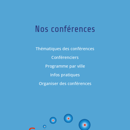
Nos conférences
Thématiques des conférences
Conférenciers
Programme par ville
Infos pratiques
Organiser des conférences