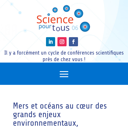
Il y a forcément un cycle de conférences scientifiques
près de chez vous !
Mers et océans au cœur des
grands enjeux
environnementaux,