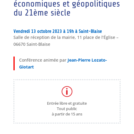
économiques et géopolitiques
du 21ème siècle
Vendredi 13 octobre 2023 à 19h à Saint-Blaise
Salle de réception de la mairie, 11 place de l’Église –
06670 Saint-Blaise
Conférence animée par
Jean-Pierre Lozato-
Giotart
p
Entrée libre et gratuite
Tout public
à partir de 15 ans