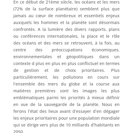
En ce début de 21ème siècle, les océans et les mers
(72% de la surface planétaire) semblent plus que
jamais au cœur de nombreux et essentiels enjeux
auxquels les hommes et la planète sont désormais
confrontés. A la lumière des divers rapports, plans
ou conférences internationales, la place et le rôle
des océans et des mers se retrouvent, à la fois, au
centre des préoccupations économiques,
environnementales et géopolitiques dans un
contexte d plus en plus en plus conflictuel en termes
de gestion et de choix prioritaires. Plus
particulièrement, les pollutions en cours sur
l’ensemble des mers du globe et la course aux
matières premières sont les images les plus
emblématiques parmi les priorités à mieux définir
en vue de la sauvegarde de la planète. Nous en
ferons l’état des lieux avant d’essayer d’en dégager
les enjeux prioritaires pour une population mondiale
qui se dirige vers plus de 10 milliards d’habitants en
2050.