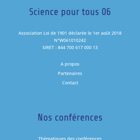
Science pour tous 06
Association Loi de 1901 déclarée le 1er août 2018
N°W061010242
SIRET : 844 700 617 000 13
A propos
Partenaires
Contact
Nos conférences
Thématiques des conférences