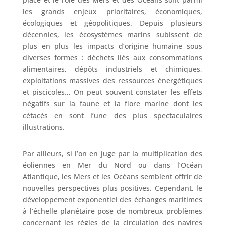
les grands enjeux prioritaires, économiques,
écologiques et géopolitiques. Depuis plusieurs
décennies, les écosystèmes marins subissent de
plus en plus les impacts d’origine humaine sous
diverses formes : déchets liés aux consommations
alimentaires, dépôts industriels et chimiques,
exploitations massives des ressources énergétiques
et piscicoles… On peut souvent constater les effets
négatifs sur la faune et la flore marine dont les
cétacés en sont l’une des plus spectaculaires
illustrations.
Par ailleurs, si l’on en juge par la multiplication des
éoliennes en Mer du Nord ou dans l’Océan
Atlantique, les Mers et les Océans semblent offrir de
nouvelles perspectives plus positives. Cependant, le
développement exponentiel des échanges maritimes
à l’échelle planétaire pose de nombreux problèmes
concernant les règles de la circulation des navires