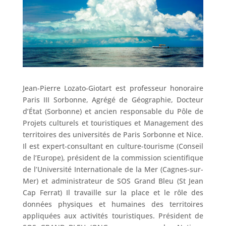
Jean-Pierre Lozato-Giotart est professeur honoraire
Paris III Sorbonne, Agrégé de Géographie, Docteur
d’État (Sorbonne) et ancien responsable du Pôle de
Projets culturels et touristiques et Management des
territoires des universités de Paris Sorbonne et Nice.
Il est expert-consultant en culture-tourisme (Conseil
de l’Europe), président de la commission scientifique
de l’Université Internationale de la Mer (Cagnes-sur-
Mer) et administrateur de SOS Grand Bleu (St Jean
Cap Ferrat) Il travaille sur la place et le rôle des
données physiques et humaines des territoires
appliquées aux activités touristiques. Président de