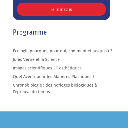
Programme
Écologie pourquoi, pour qui, comment et jusqu’où ?
Jules Verne et la Science
Images scientifiques ET esthétiques
Quel Avenir pour les Matières Plastiques ?
Chronobiologie : des horloges biologiques à
l’épreuve du temps