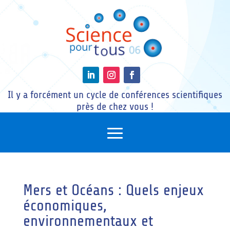
Il y a forcément un cycle de conférences scientifiques
près de chez vous !
Mers et Océans : Quels enjeux
économiques,
environnementaux et