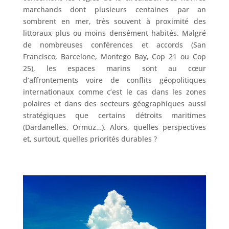
marchands dont plusieurs centaines par an
sombrent en mer, très souvent à proximité des
littoraux plus ou moins densément habités. Malgré
de nombreuses conférences et accords (San
Francisco, Barcelone, Montego Bay, Cop 21 ou Cop
25), les espaces marins sont au cœur
d’affrontements voire de conflits géopolitiques
internationaux comme c’est le cas dans les zones
polaires et dans des secteurs géographiques aussi
stratégiques que certains détroits maritimes
(Dardanelles, Ormuz…). Alors, quelles perspectives
et, surtout, quelles priorités durables ?