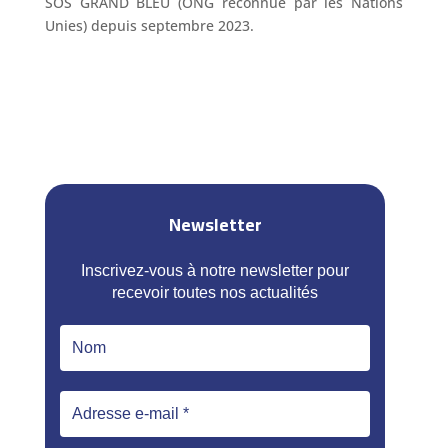
SOS GRAND BLEU (ONG reconnue par les Nations
Unies) depuis septembre 2023.
Newsletter
Inscrivez-vous à notre newsletter pour
recevoir toutes nos actualités