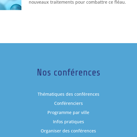
nouveaux traitements pour combattre ce fléau.
Nos conférences
Thématiques des conférences
Conférenciers
Programme par ville
Infos pratiques
Organiser des conférences