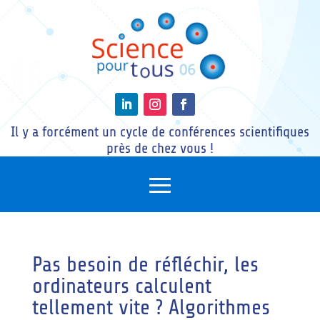
Il y a forcément un cycle de conférences scientifiques
près de chez vous !
Pas besoin de réfléchir, les
ordinateurs calculent
tellement vite ? Algorithmes