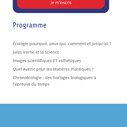
Programme
Écologie pourquoi, pour qui, comment et jusqu’où ?
Jules Verne et la Science
Images scientifiques ET esthétiques
Quel Avenir pour les Matières Plastiques ?
Chronobiologie : des horloges biologiques à
l’épreuve du temps