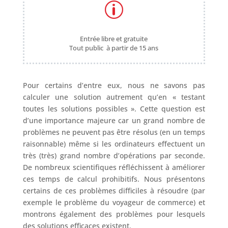
p
Entrée libre et gratuite
Tout public à partir de 15 ans
Pour certains d’entre eux, nous ne savons pas
calculer une solution autrement qu’en « testant
toutes les solutions possibles ». Cette question est
d’une importance majeure car un grand nombre de
problèmes ne peuvent pas être résolus (en un temps
raisonnable) même si les ordinateurs effectuent un
très (très) grand nombre d’opérations par seconde.
De nombreux scientifiques réfléchissent à améliorer
ces temps de calcul prohibitifs. Nous présentons
certains de ces problèmes difficiles à résoudre (par
exemple le problème du voyageur de commerce) et
montrons également des problèmes pour lesquels
des solutions efficaces existent.