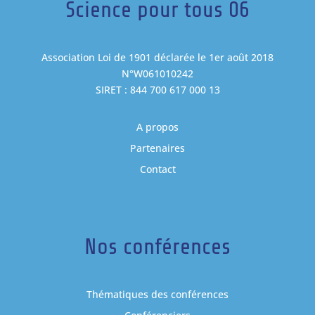
Science pour tous 06
Association Loi de 1901 déclarée le 1er août 2018
N°W061010242
SIRET : 844 700 617 000 13
A propos
Partenaires
Contact
Nos conférences
Thématiques des conférences