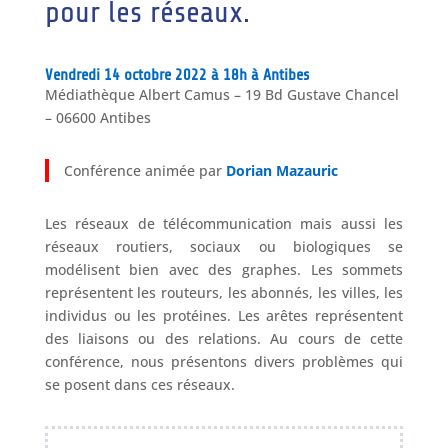
pour les réseaux.
Vendredi 14 octobre 2022 à 18h à Antibes
Médiathèque Albert Camus – 19 Bd Gustave Chancel
– 06600 Antibes
Conférence animée par
Dorian Mazauric
Les réseaux de télécommunication mais aussi les
réseaux routiers, sociaux ou biologiques se
modélisent bien avec des graphes. Les sommets
représentent les routeurs, les abonnés, les villes, les
individus ou les protéines. Les arêtes représentent
des liaisons ou des relations. Au cours de cette
conférence, nous présentons divers problèmes qui
se posent dans ces réseaux.