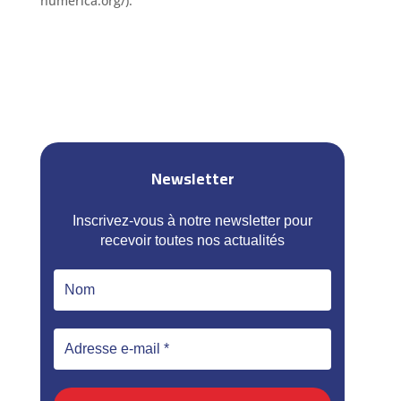
numerica.org/).
Newsletter
Inscrivez-vous à notre newsletter pour
recevoir toutes nos actualités