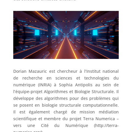
Dorian Mazauric est chercheur à l’Institut national
de recherche en sciences et technologies du
numérique (INRIA) à Sophia Antipolis au sein de
l’équipe-projet Algorithmes et Biologie Structurale. Il
développe des algorithmes pour des problèmes qui
se posent en biologie structurale computationnelle.
Il est également chargé de mission médiation
scientifique et membre du projet Terra Numerica –
vers une Cité du Numérique (http://terra-