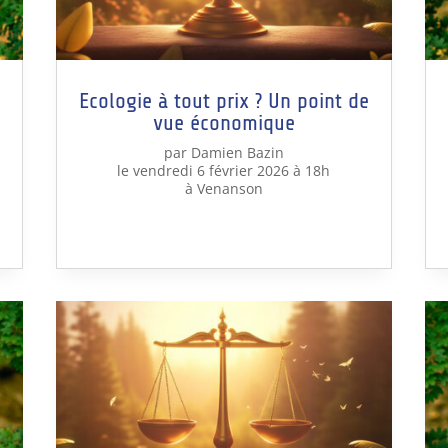
Ecologie à tout prix ? Un point de
vue économique
par Damien Bazin
le vendredi 6 février 2026 à 18h
à Venanson