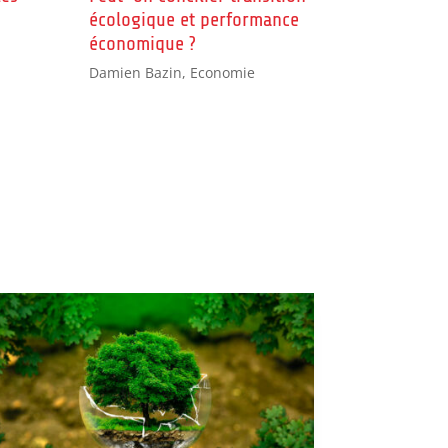
écologique et performance
économique ?
Damien Bazin
,
Economie