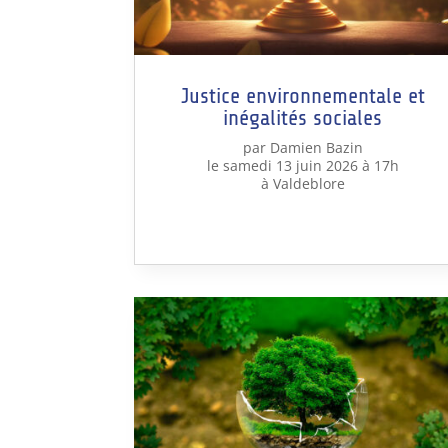
Justice environnementale et
inégalités sociales
par Damien Bazin
le samedi 13 juin 2026 à 17h
à Valdeblore