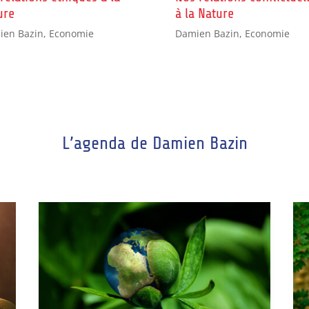
ure
à la Nature
ien Bazin
,
Economie
Damien Bazin
,
Economie
L’agenda de Damien Bazin