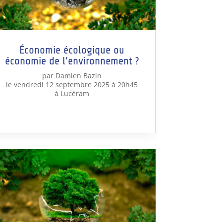
Économie écologique ou
économie de l’environnement ?
par Damien Bazin
le vendredi 12 septembre 2025 à 20h45
à Lucéram