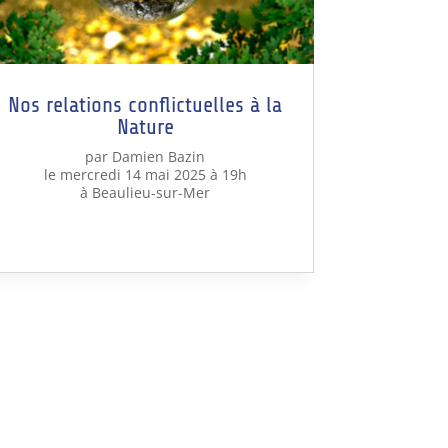
Nos relations conflictuelles à la
Nature
par Damien Bazin
le mercredi 14 mai 2025 à 19h
à Beaulieu-sur-Mer