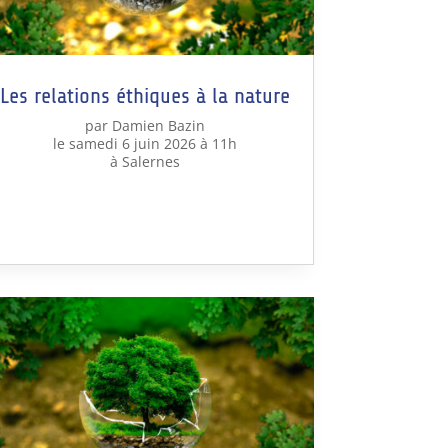
Les relations éthiques à la nature
par Damien Bazin
le samedi 6 juin 2026 à 11h
à Salernes