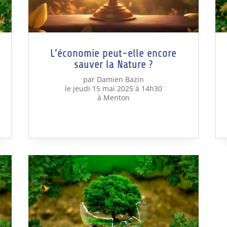
L’économie peut-elle encore
sauver la Nature ?
par Damien Bazin
le jeudi 15 mai 2025 à 14h30
à Menton