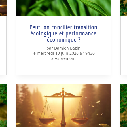
Peut-on concilier transition
écologique et performance
économique ?
par Damien Bazin
le mercredi 10 juin 2026 à 19h30
à Aspremont